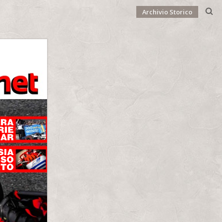
Archivio Storico