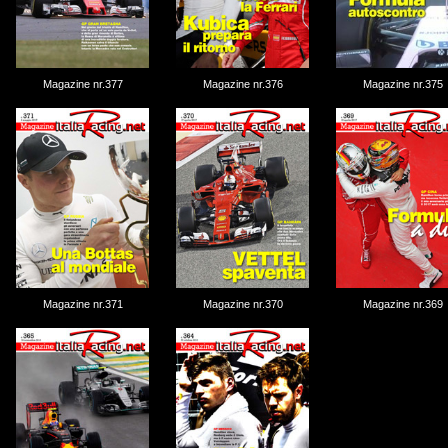
Magazine nr.377
Magazine nr.376
Magazine nr.375
Magazine nr.371
Magazine nr.370
Magazine nr.369