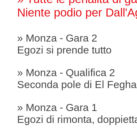
Niente podio per Dall'A
» Monza - Gara 2
Egozi si prende tutto
» Monza - Qualifica 2
Seconda pole di El Feghal
» Monza - Gara 1
Egozi di rimonta, doppiet