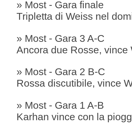
» Most - Gara finale
Tripletta di Weiss nel dom
» Most - Gara 3 A-C
Ancora due Rosse, vince
» Most - Gara 2 B-C
Rossa discutibile, vince 
» Most - Gara 1 A-B
Karhan vince con la piogg