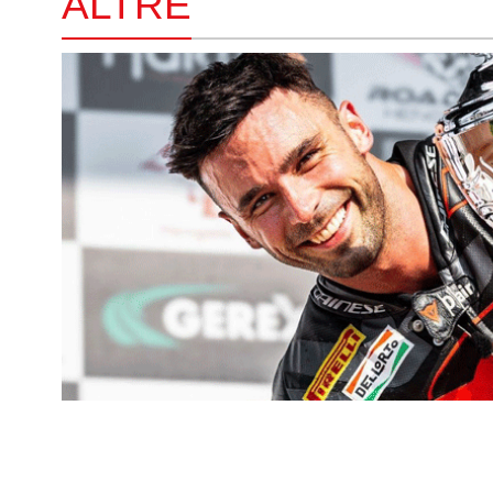
ALTRE