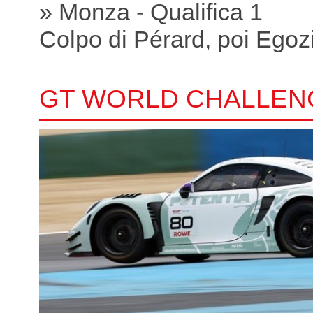
» Monza - Qualifica 1
Colpo di Pérard, poi Egoz
GT WORLD CHALLEN