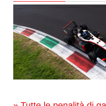
» Tutte le penalità di g