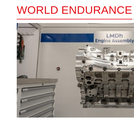
WORLD ENDURANCE