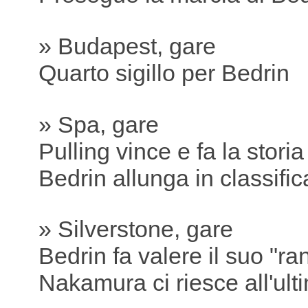
» Budapest, gare
Quarto sigillo per Bedrin
» Spa, gare
Pulling vince e fa la storia
Bedrin allunga in classific
» Silverstone, gare
Bedrin fa valere il suo "ra
Nakamura ci riesce all'ult