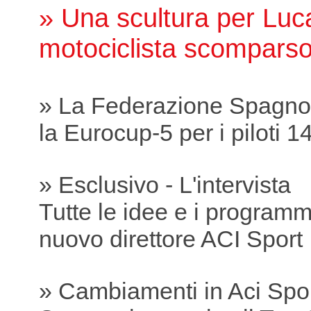
» Una scultura per Luc
motociclista scomparso
» La Federazione Spagnol
la Eurocup-5 per i piloti 1
» Esclusivo - L'intervista
Tutte le idee e i programmi
nuovo direttore ACI Sport
» Cambiamenti in Aci Spo