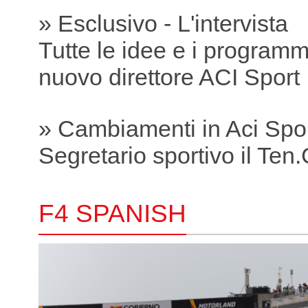
» Esclusivo - L'intervista
Tutte le idee e i programmi
nuovo direttore ACI Sport
» Cambiamenti in Aci Spo
Segretario sportivo il Ten.C
F4 SPANISH