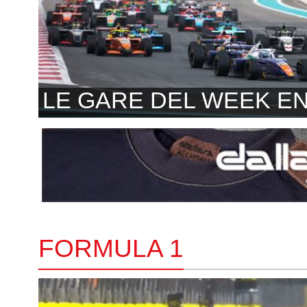
LE GARE DEL WEEK E
FORMULA 1