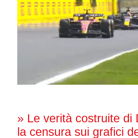
» Le verità costruite di
la censura sui grafici de