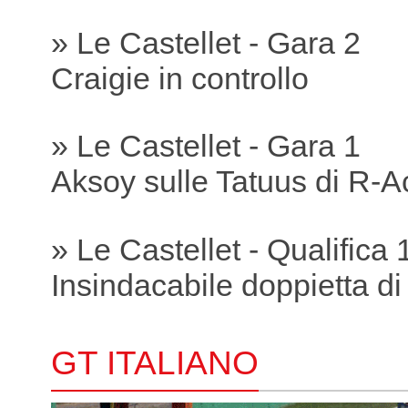
» Le Castellet - Gara 2
Craigie in controllo
» Le Castellet - Gara 1
Aksoy sulle Tatuus di R-A
» Le Castellet - Qualifica 
Insindacabile doppietta di
GT ITALIANO