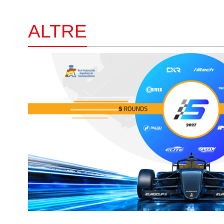
ALTRE