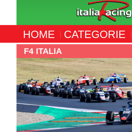
HOME
CATEGORIE
F4 ITALIA