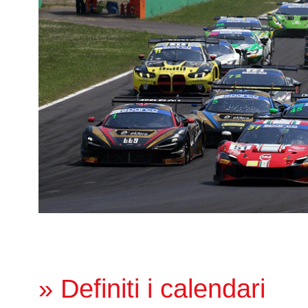
» Definiti i calendari