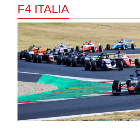
F4 ITALIA