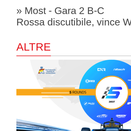
» Most - Gara 2 B-C
Rossa discutibile, vince 
ALTRE