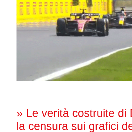
» Le verità costruite di
la censura sui grafici de