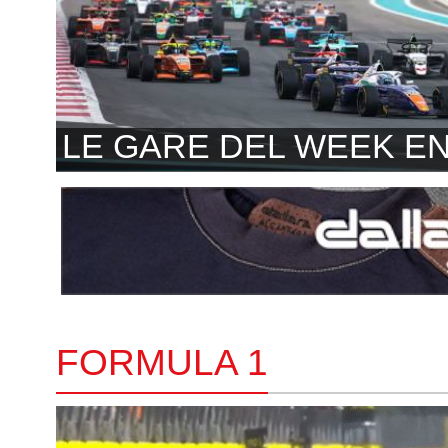
LE GARE DEL WEEK E
FORMULA 1