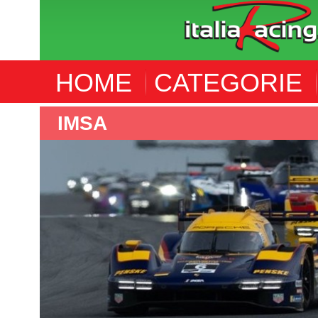
HOME
CATEGORIE
IMSA