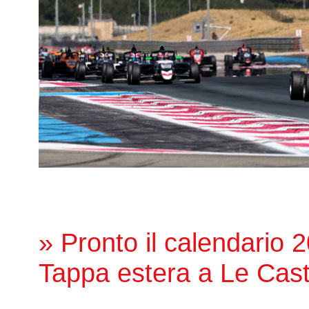
» Pronto il calendario 
Tappa estera a Le Cast