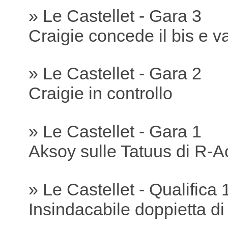
» Le Castellet - Gara 3
Craigie concede il bis e va
» Le Castellet - Gara 2
Craigie in controllo
» Le Castellet - Gara 1
Aksoy sulle Tatuus di R-A
» Le Castellet - Qualifica 
Insindacabile doppietta di