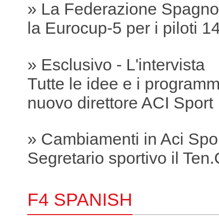
» La Federazione Spagnol
la Eurocup-5 per i piloti 1
» Esclusivo - L'intervista
Tutte le idee e i programmi
nuovo direttore ACI Sport
» Cambiamenti in Aci Spo
Segretario sportivo il Ten.C
F4 SPANISH