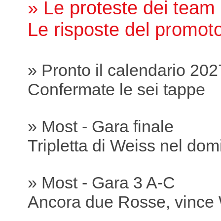
» Le proteste dei team
Le risposte del promot
» Pronto il calendario 202
Confermate le sei tappe
» Most - Gara finale
Tripletta di Weiss nel dom
» Most - Gara 3 A-C
Ancora due Rosse, vince