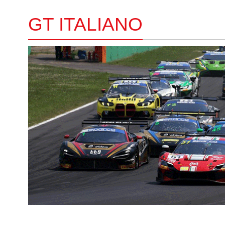
GT ITALIANO