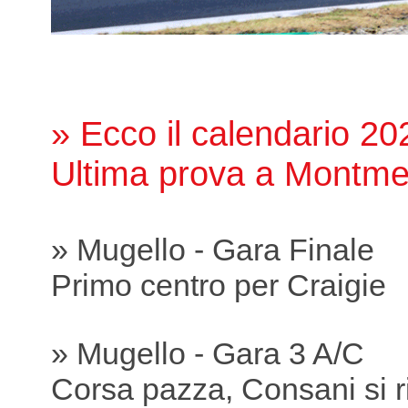
» Ecco il calendario 20
Ultima prova a Montme
» Mugello - Gara Finale
Primo centro per Craigie
» Mugello - Gara 3 A/C
Corsa pazza, Consani si r