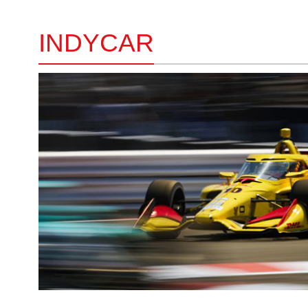
INDYCAR