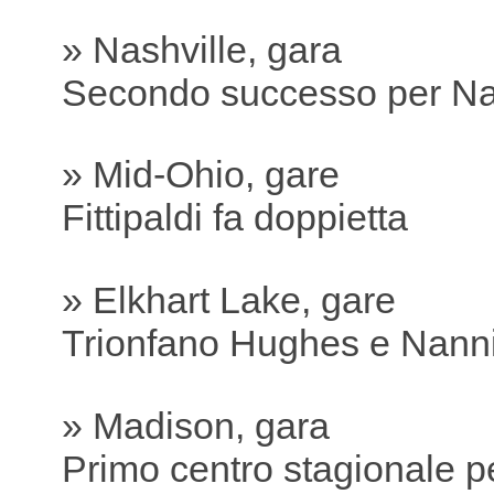
» Nashville, gara
Secondo successo per Na
» Mid-Ohio, gare
Fittipaldi fa doppietta
» Elkhart Lake, gare
Trionfano Hughes e Nanni
» Madison, gara
Primo centro stagionale 