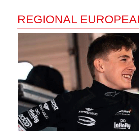
REGIONAL EUROPEA