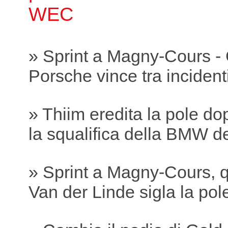
WEC
» Sprint a Magny-Cours -
Porsche vince tra incidenti
» Thiim eredita la pole do
la squalifica della BMW 
» Sprint a Magny-Cours, q
Van der Linde sigla la pole