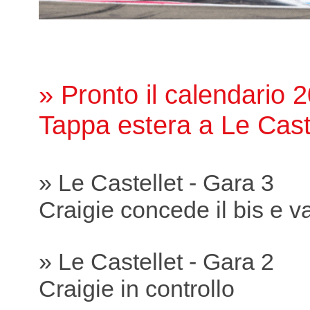
» Pronto il calendario 
Tappa estera a Le Cast
» Le Castellet - Gara 3
Craigie concede il bis e va
» Le Castellet - Gara 2
Craigie in controllo