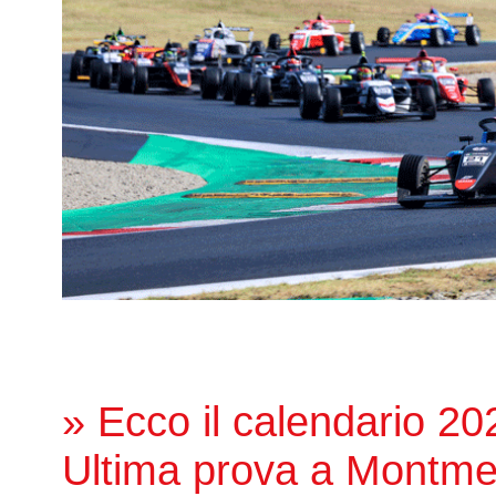
» Ecco il calendario 20
Ultima prova a Montme