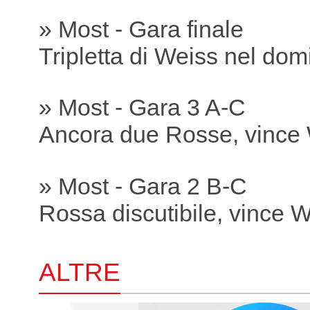
» Most - Gara finale
Tripletta di Weiss nel dom
» Most - Gara 3 A-C
Ancora due Rosse, vince
» Most - Gara 2 B-C
Rossa discutibile, vince 
ALTRE