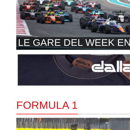
LE GARE DEL WEEK E
FORMULA 1