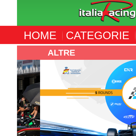
HOME
CATEGORIE
ALTRE