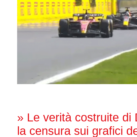
» Le verità costruite di
la censura sui grafici de