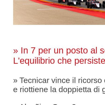
» In 7 per un posto al s
L'equilibrio che persist
» Tecnicar vince il ricorso
e riottiene la doppietta di 