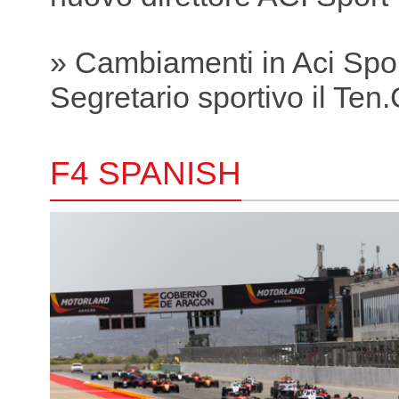
» Cambiamenti in Aci Spo
Segretario sportivo il Ten.C
F4 SPANISH