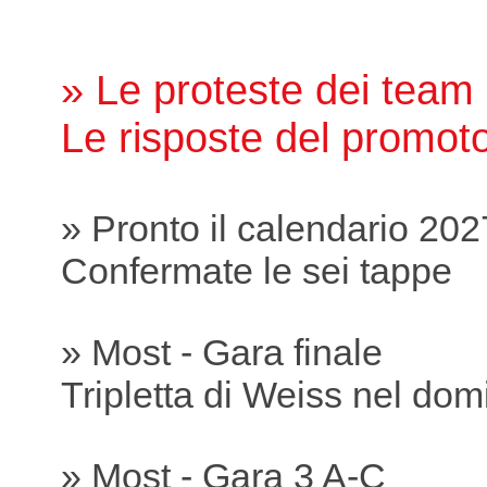
» Le proteste dei team
Le risposte del promot
» Pronto il calendario 202
Confermate le sei tappe
» Most - Gara finale
Tripletta di Weiss nel dom
» Most - Gara 3 A-C