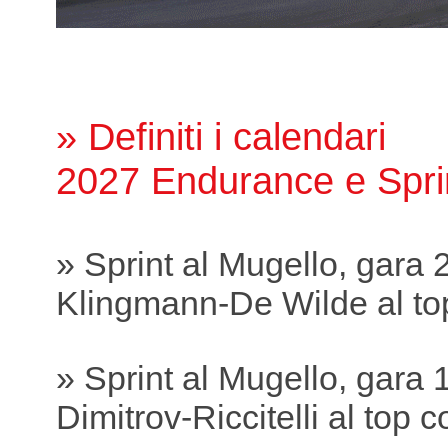
» Definiti i calendari
2027 Endurance e Spri
» Sprint al Mugello, gara 
Klingmann-De Wilde al to
» Sprint al Mugello, gara 
Dimitrov-Riccitelli al top