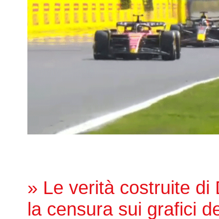
» Le verità costruite di
la censura sui grafici de