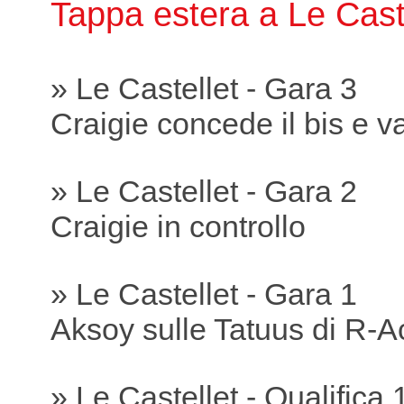
Tappa estera a Le Cast
» Le Castellet - Gara 3
Craigie concede il bis e va
» Le Castellet - Gara 2
Craigie in controllo
» Le Castellet - Gara 1
Aksoy sulle Tatuus di R-A
» Le Castellet - Qualifica 