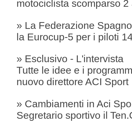
motociclista scomparso 2 
» La Federazione Spagnol
la Eurocup-5 per i piloti 1
» Esclusivo - L'intervista
Tutte le idee e i programmi
nuovo direttore ACI Sport
» Cambiamenti in Aci Spo
Segretario sportivo il Ten.C