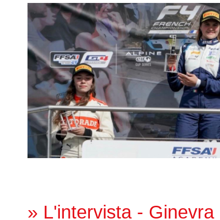
» L'intervista - Ginevra