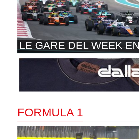
LE GARE DEL WEEK E
FORMULA 1