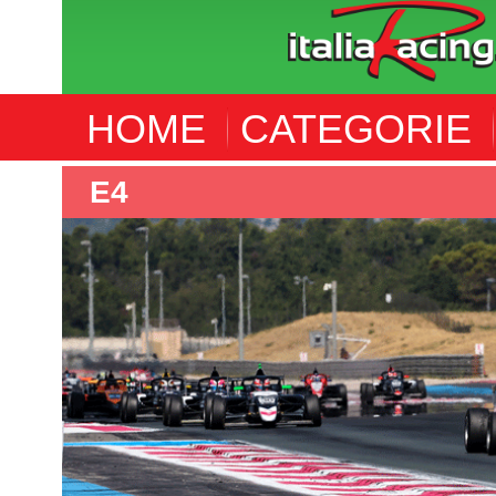
HOME
CATEGORIE
GT ITALIANO