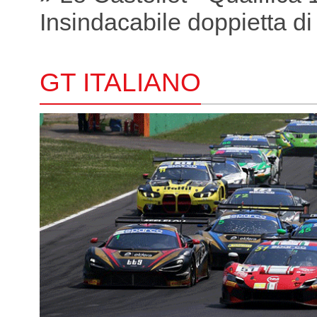
Insindacabile doppietta di
GT ITALIANO