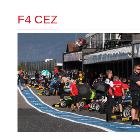
F4 CEZ