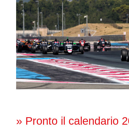
» Pronto il calendario 