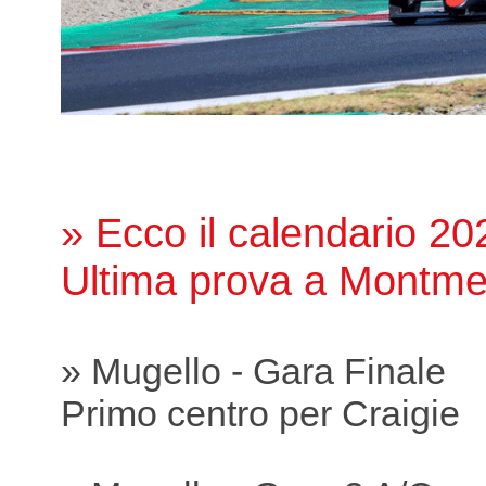
» Ecco il calendario 20
Ultima prova a Montme
» Mugello - Gara Finale
Primo centro per Craigie