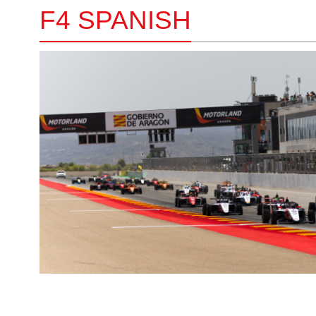
F4 SPANISH