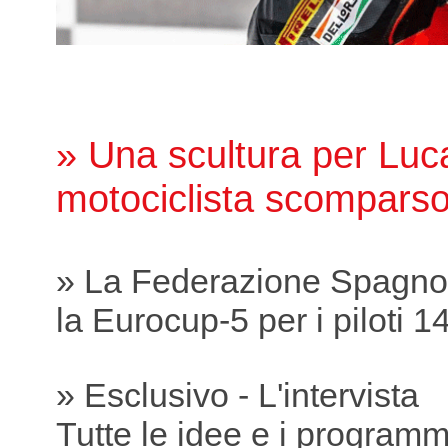
» Una scultura per Luc
motociclista scomparso
» La Federazione Spagnol
la Eurocup-5 per i piloti 1
» Esclusivo - L'intervista
Tutte le idee e i programmi