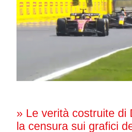
» Le verità costruite di
la censura sui grafici de