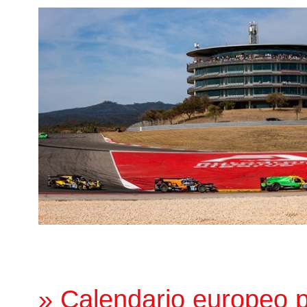
» Calendario europeo 