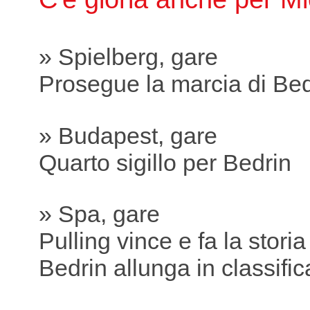
» Spielberg, gare
Prosegue la marcia di Bed
» Budapest, gare
Quarto sigillo per Bedrin
» Spa, gare
Pulling vince e fa la storia
Bedrin allunga in classific