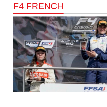
F4 FRENCH