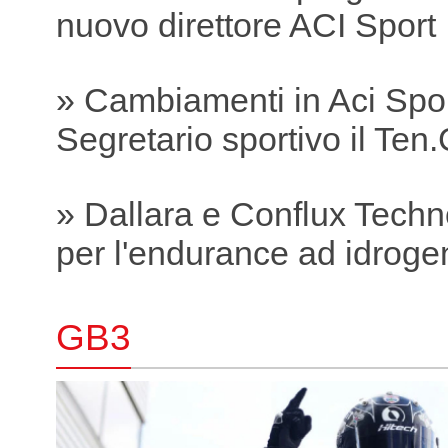
nuovo direttore ACI Sport
» Cambiamenti in Aci Spo
Segretario sportivo il Ten.C
» Dallara e Conflux Tech
per l'endurance ad idroge
GB3