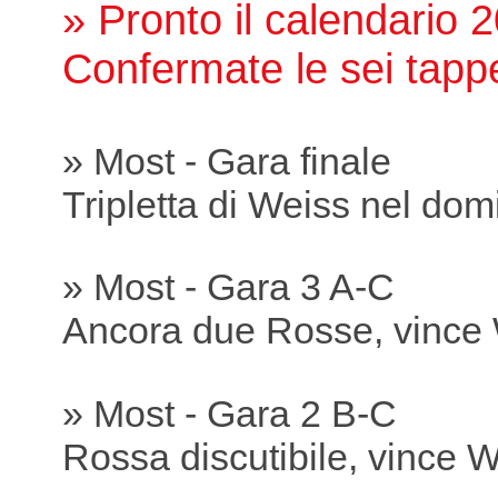
» Pronto il calendario 
Confermate le sei tapp
» Most - Gara finale
Tripletta di Weiss nel dom
» Most - Gara 3 A-C
Ancora due Rosse, vince
» Most - Gara 2 B-C
Rossa discutibile, vince 