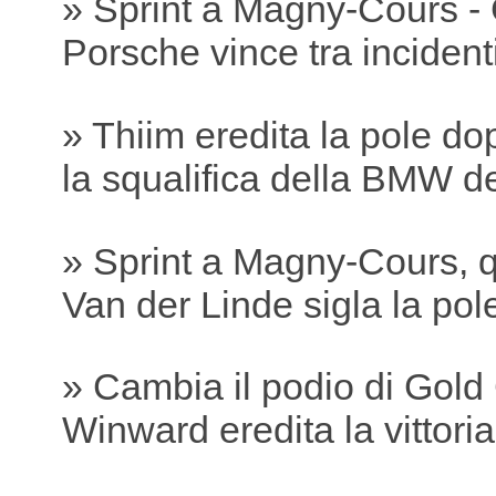
» Sprint a Magny-Cours -
Porsche vince tra incidenti
» Thiim eredita la pole do
la squalifica della BMW 
» Sprint a Magny-Cours, q
Van der Linde sigla la pole
» Cambia il podio di Gold
Winward eredita la vittori