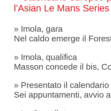
l’Asian Le Mans Serie
» Imola, gara
Nel caldo emerge il Fores
» Imola, qualifica
Masson concede il bis, Co
» Presentato il calendari
Sei appuntamenti, avvio a