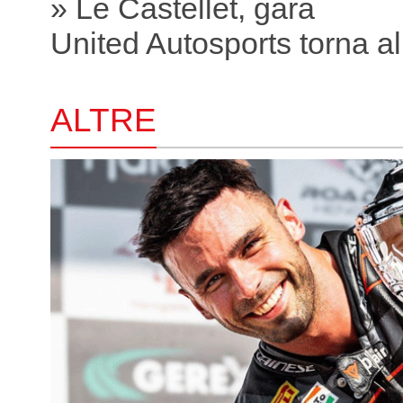
» Le Castellet, gara
United Autosports torna all
ALTRE