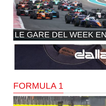
LE GARE DEL WEEK E
FORMULA 1