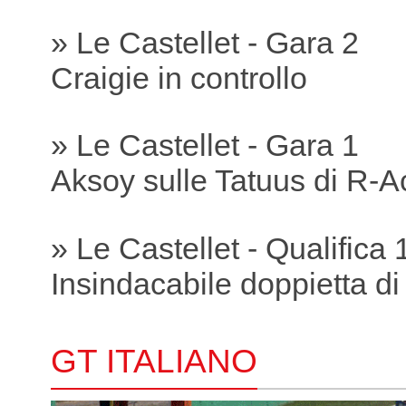
» Le Castellet - Gara 2
Craigie in controllo
» Le Castellet - Gara 1
Aksoy sulle Tatuus di R-A
» Le Castellet - Qualifica 
Insindacabile doppietta di
GT ITALIANO