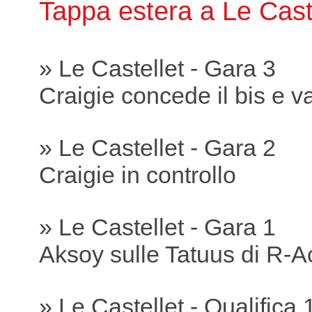
Tappa estera a Le Cast
» Le Castellet - Gara 3
Craigie concede il bis e va
» Le Castellet - Gara 2
Craigie in controllo
» Le Castellet - Gara 1
Aksoy sulle Tatuus di R-A
» Le Castellet - Qualifica 