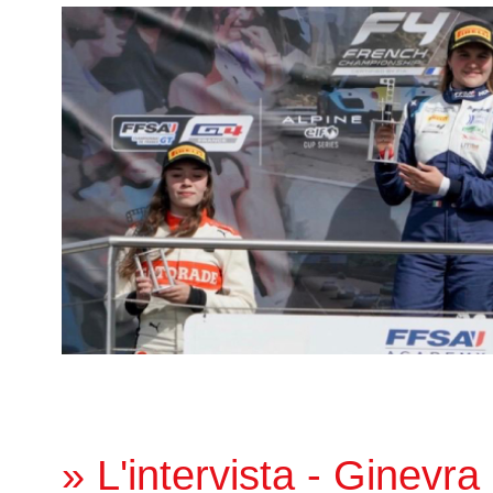
» L'intervista - Ginevra