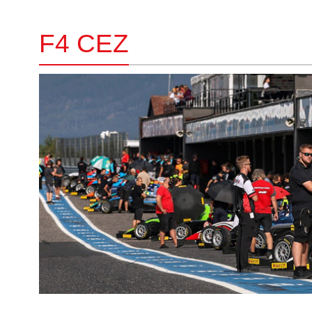
F4 CEZ