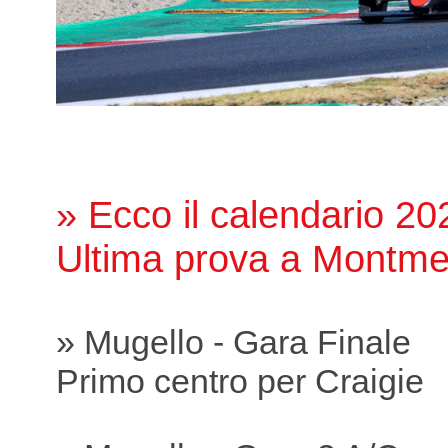
» Ecco il calendario 20
Ultima prova a Montme
» Mugello - Gara Finale
Primo centro per Craigie