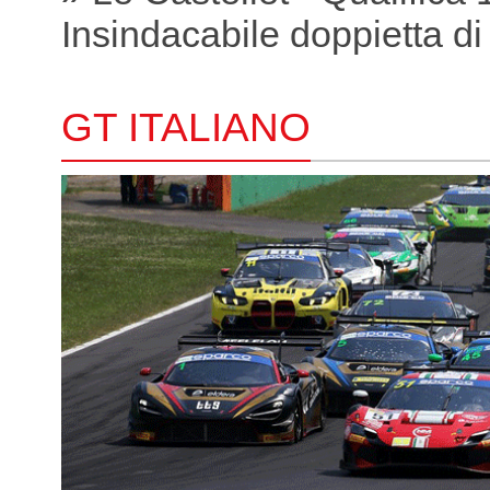
Insindacabile doppietta di
GT ITALIANO