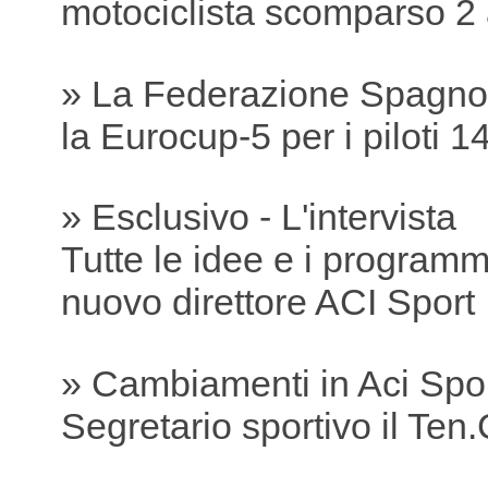
motociclista scomparso 2 
» La Federazione Spagnol
la Eurocup-5 per i piloti 1
» Esclusivo - L'intervista
Tutte le idee e i programmi
nuovo direttore ACI Sport
» Cambiamenti in Aci Spo
Segretario sportivo il Ten.C