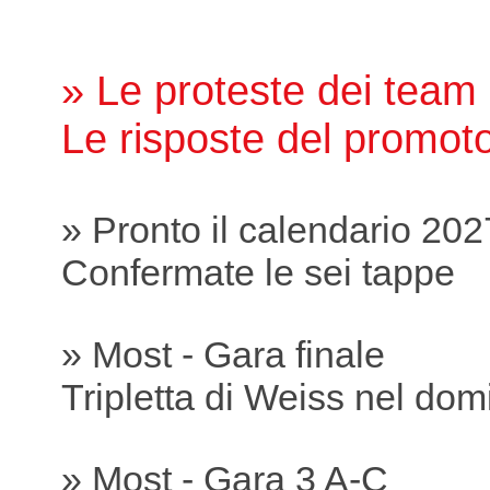
» Le proteste dei team
Le risposte del promot
» Pronto il calendario 202
Confermate le sei tappe
» Most - Gara finale
Tripletta di Weiss nel dom
» Most - Gara 3 A-C