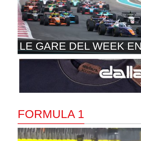
LE GARE DEL WEEK E
FORMULA 1