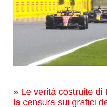
» Le verità costruite di
la censura sui grafici de