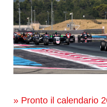
» Pronto il calendario 