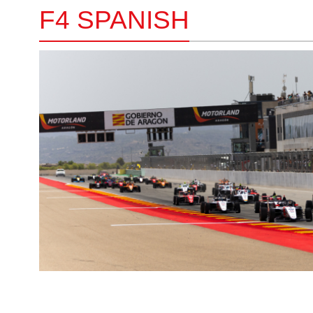
F4 SPANISH