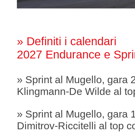
» Definiti i calendari
2027 Endurance e Spri
» Sprint al Mugello, gara 
Klingmann-De Wilde al to
» Sprint al Mugello, gara 
Dimitrov-Riccitelli al top