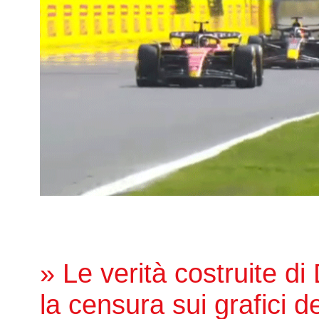
» Le verità costruite di
la censura sui grafici de