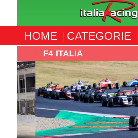
HOME
CATEGORIE
F4 ITALIA