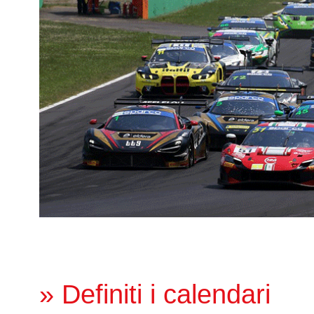
» Definiti i calendari