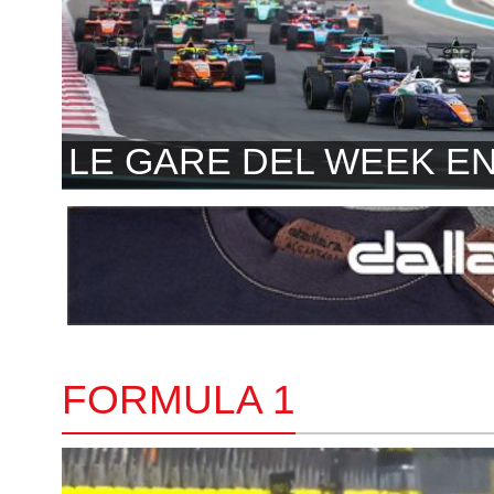
LE GARE DEL WEEK E
FORMULA 1