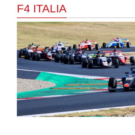
F4 ITALIA