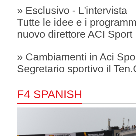
» Esclusivo - L'intervista
Tutte le idee e i programmi
nuovo direttore ACI Sport
» Cambiamenti in Aci Spo
Segretario sportivo il Ten.C
F4 SPANISH