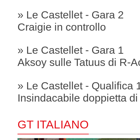
» Le Castellet - Gara 2
Craigie in controllo
» Le Castellet - Gara 1
Aksoy sulle Tatuus di R-A
» Le Castellet - Qualifica 
Insindacabile doppietta di
GT ITALIANO