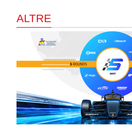
ALTRE