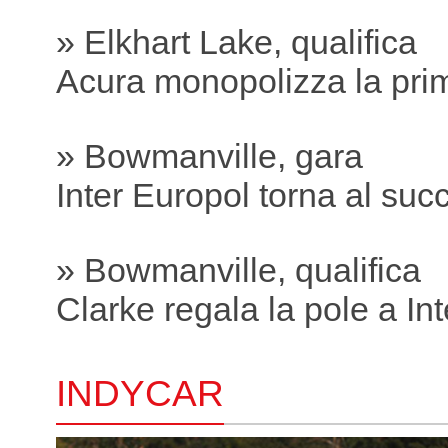
» Elkhart Lake, qualifica
Acura monopolizza la prim
» Bowmanville, gara
Inter Europol torna al suc
» Bowmanville, qualifica
Clarke regala la pole a In
INDYCAR