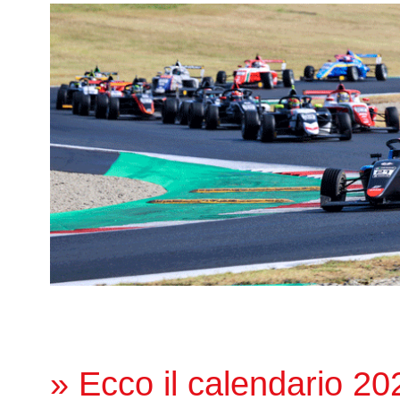
» Ecco il calendario 20