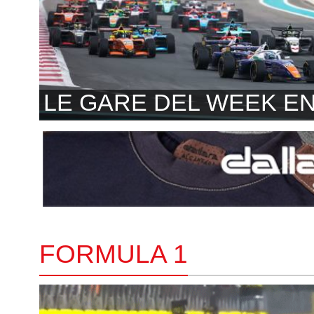
LE GARE DEL WEEK E
FORMULA 1