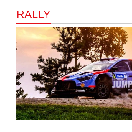
RALLY