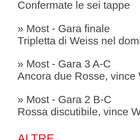
Confermate le sei tappe
» Most - Gara finale
Tripletta di Weiss nel dom
» Most - Gara 3 A-C
Ancora due Rosse, vince
» Most - Gara 2 B-C
Rossa discutibile, vince 
ALTRE