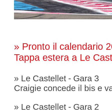
» Pronto il calendario 
Tappa estera a Le Cast
» Le Castellet - Gara 3
Craigie concede il bis e va
» Le Castellet - Gara 2