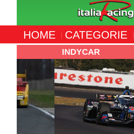
HOME
CATEGORIE
INDYCAR