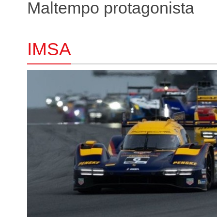
Maltempo protagonista
IMSA