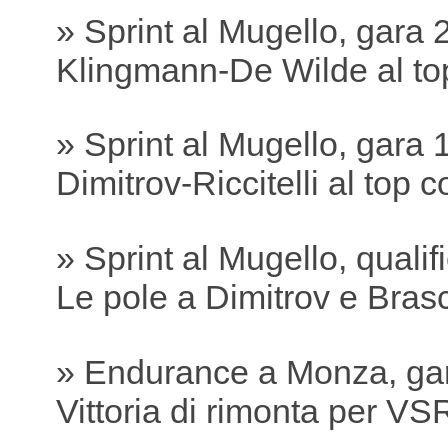
» Sprint al Mugello, gara 
Klingmann-De Wilde al to
» Sprint al Mugello, gara 
Dimitrov-Riccitelli al top
» Sprint al Mugello, qualif
Le pole a Dimitrov e Bras
» Endurance a Monza, ga
Vittoria di rimonta per VS