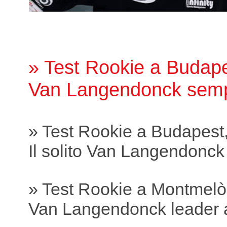
» Test Rookie a Budape
Van Langendonck sempr
» Test Rookie a Budapest,
Il solito Van Langendonc
» Test Rookie a Montmelò
Van Langendonck leader 