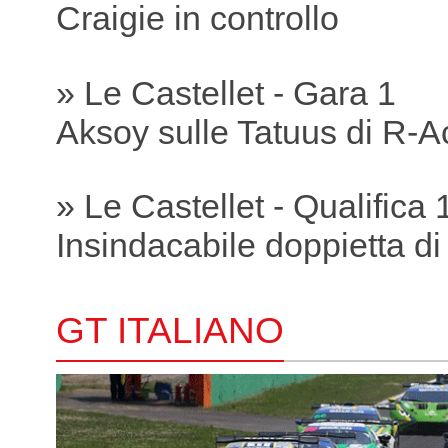
Craigie in controllo
» Le Castellet - Gara 1
Aksoy sulle Tatuus di R-A
» Le Castellet - Qualifica 
Insindacabile doppietta di
GT ITALIANO