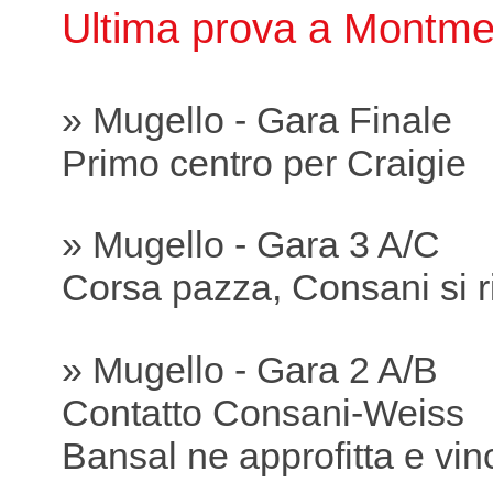
Ultima prova a Montme
» Mugello - Gara Finale
Primo centro per Craigie
» Mugello - Gara 3 A/C
Corsa pazza, Consani si r
» Mugello - Gara 2 A/B
Contatto Consani-Weiss
Bansal ne approfitta e vin