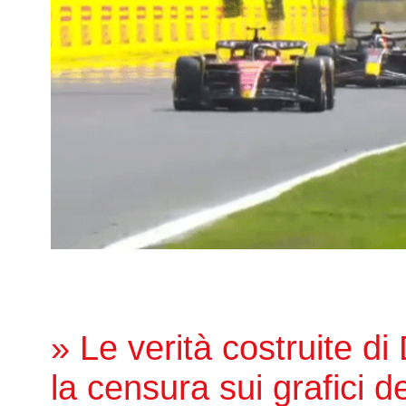
» Le verità costruite di
la censura sui grafici de