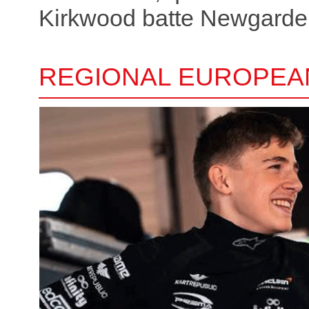
Kirkwood batte Newgarde
REGIONAL EUROPEA