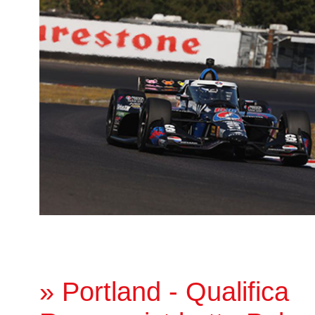
» Portland - Qualifica