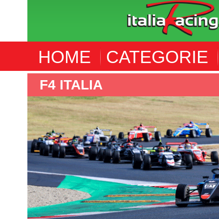
HOME
CATEGORIE
F4 ITALIA