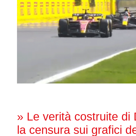
» Le verità costruite di
la censura sui grafici de