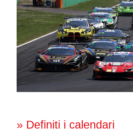
» Definiti i calendari