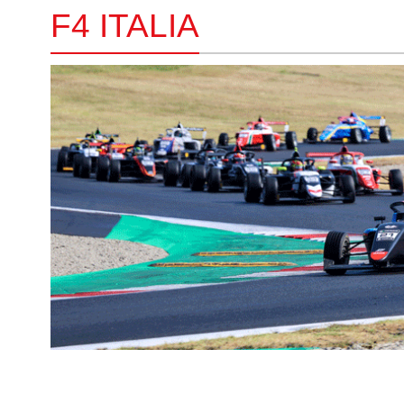
F4 ITALIA