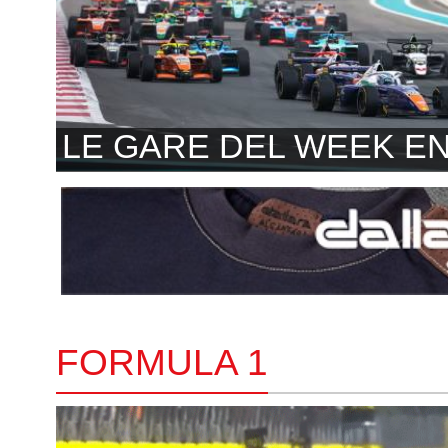
LE GARE DEL WEEK E
FORMULA 1