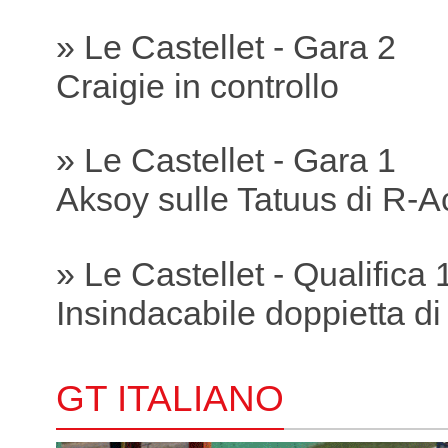
» Le Castellet - Gara 2
Craigie in controllo
» Le Castellet - Gara 1
Aksoy sulle Tatuus di R-A
» Le Castellet - Qualifica 
Insindacabile doppietta di
GT ITALIANO