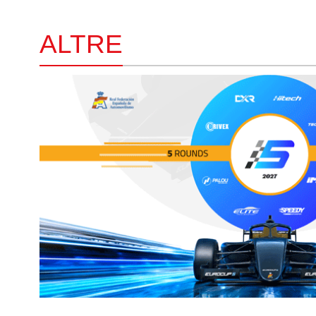
ALTRE