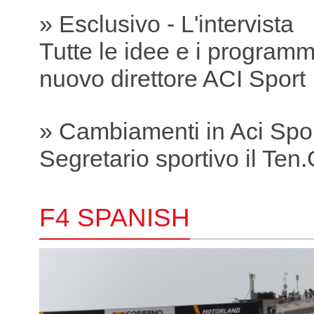
» Esclusivo - L'intervista
Tutte le idee e i programmi
nuovo direttore ACI Sport
» Cambiamenti in Aci Spo
Segretario sportivo il Ten.C
F4 SPANISH