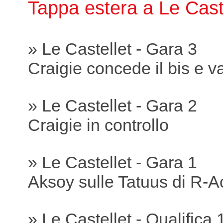
Tappa estera a Le Cast
» Le Castellet - Gara 3
Craigie concede il bis e va
» Le Castellet - Gara 2
Craigie in controllo
» Le Castellet - Gara 1
Aksoy sulle Tatuus di R-A
» Le Castellet - Qualifica 