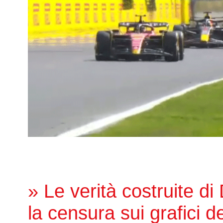
» Le verità costruite di
la censura sui grafici de