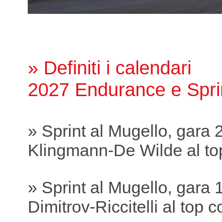
» Definiti i calendari
2027 Endurance e Spri
» Sprint al Mugello, gara 
Klingmann-De Wilde al to
» Sprint al Mugello, gara 
Dimitrov-Riccitelli al top