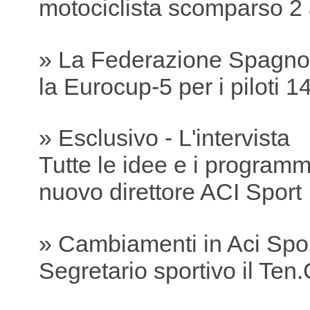
motociclista scomparso 2 
» La Federazione Spagnol
la Eurocup-5 per i piloti 1
» Esclusivo - L'intervista
Tutte le idee e i programmi
nuovo direttore ACI Sport
» Cambiamenti in Aci Spo
Segretario sportivo il Ten.C