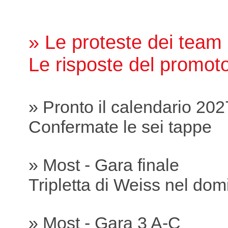
» Le proteste dei team
Le risposte del promot
» Pronto il calendario 202
Confermate le sei tappe
» Most - Gara finale
Tripletta di Weiss nel dom
» Most - Gara 3 A-C