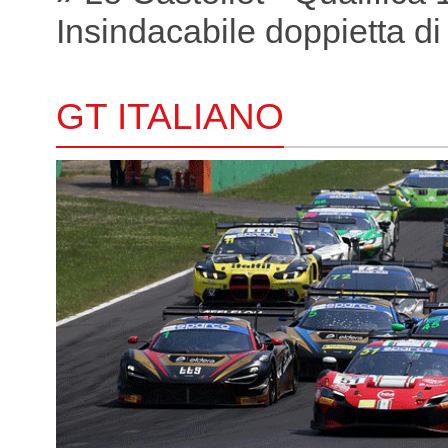
Insindacabile doppietta di
GT ITALIANO