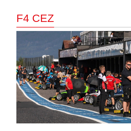
F4 CEZ