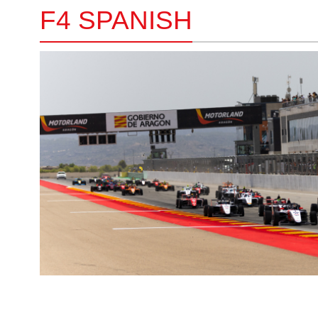
F4 SPANISH