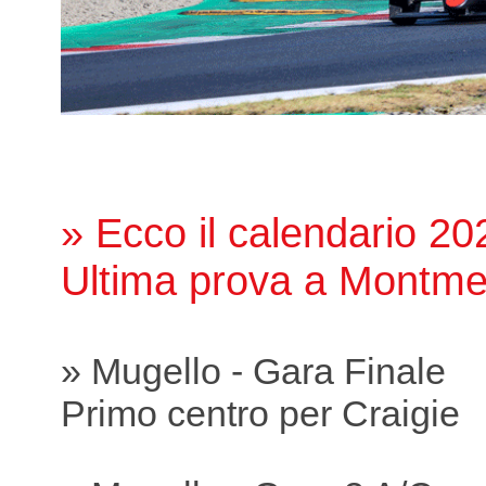
» Ecco il calendario 20
Ultima prova a Montme
» Mugello - Gara Finale
Primo centro per Craigie