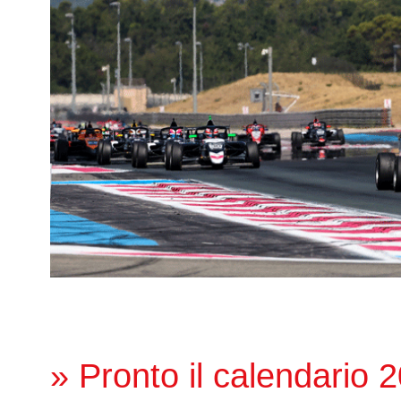
» Pronto il calendario 