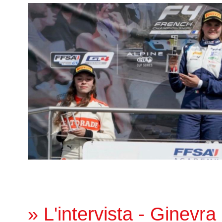
» L'intervista - Ginevra