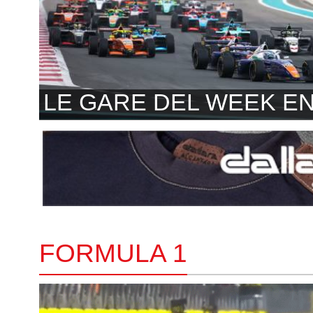
LE GARE DEL WEEK E
FORMULA 1