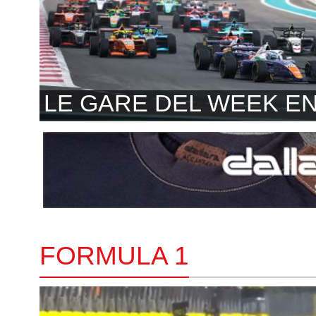
LE GARE DEL WEEK E
FORMULA 1