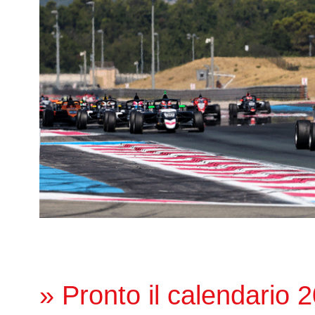
» Pronto il calendario 