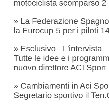
motociclista scomparso 2 
» La Federazione Spagnol
la Eurocup-5 per i piloti 1
» Esclusivo - L'intervista
Tutte le idee e i programmi
nuovo direttore ACI Sport
» Cambiamenti in Aci Spo
Segretario sportivo il Ten.C