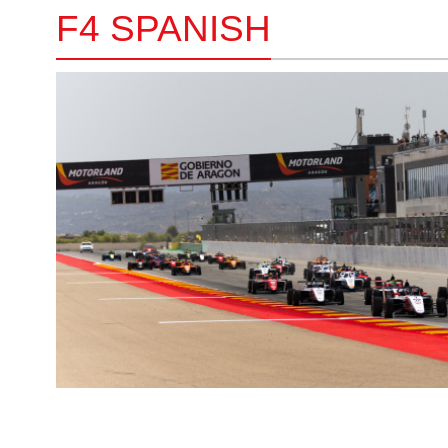
F4 SPANISH