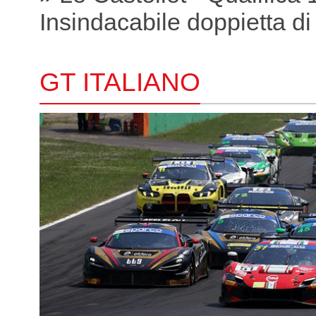
Insindacabile doppietta di
GT ITALIANO