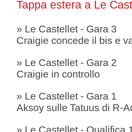
Tappa estera a Le Cast
» Le Castellet - Gara 3
Craigie concede il bis e va
» Le Castellet - Gara 2
Craigie in controllo
» Le Castellet - Gara 1
Aksoy sulle Tatuus di R-A
» Le Castellet - Qualifica 