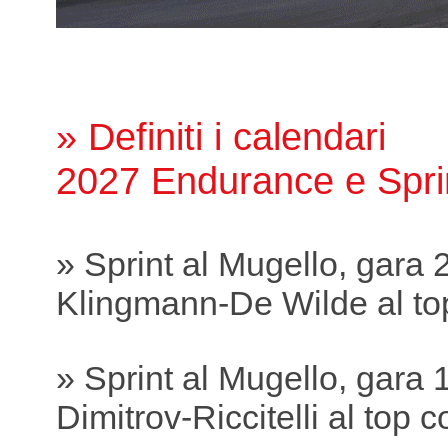
» Definiti i calendari
2027 Endurance e Spri
» Sprint al Mugello, gara 
Klingmann-De Wilde al to
» Sprint al Mugello, gara 
Dimitrov-Riccitelli al top