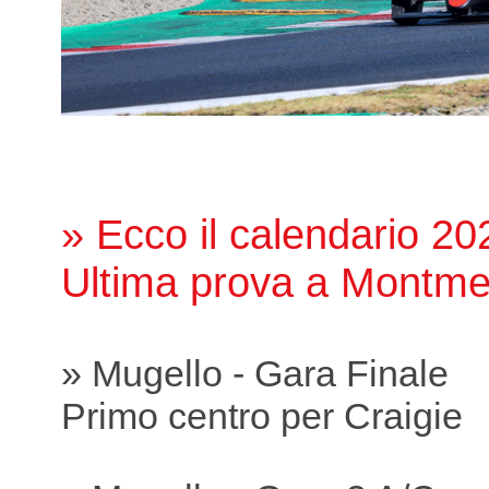
» Ecco il calendario 20
Ultima prova a Montme
» Mugello - Gara Finale
Primo centro per Craigie