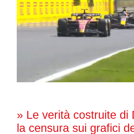
» Le verità costruite di
la censura sui grafici de