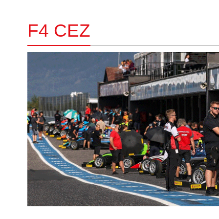
F4 CEZ