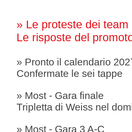
» Le proteste dei team
Le risposte del promot
» Pronto il calendario 202
Confermate le sei tappe
» Most - Gara finale
Tripletta di Weiss nel dom
» Most - Gara 3 A-C