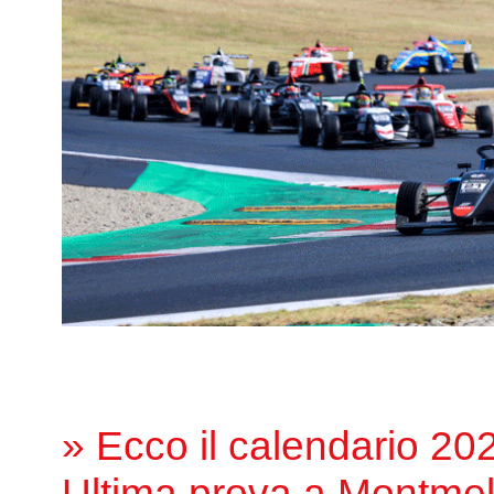
» Ecco il calendario 20
Ultima prova a Montme