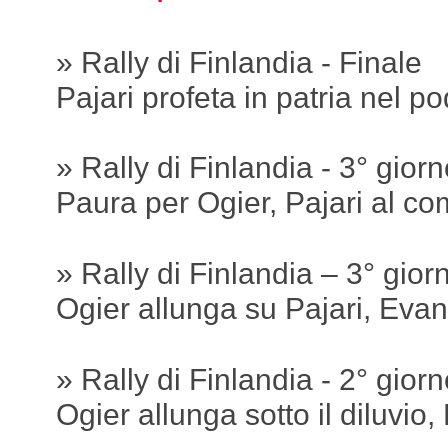
» Rally di Finlandia - Finale
Pajari profeta in patria nel p
» Rally di Finlandia - 3° giorn
Paura per Ogier, Pajari al c
» Rally di Finlandia – 3° gior
Ogier allunga su Pajari, Eva
» Rally di Finlandia - 2° giorn
Ogier allunga sotto il diluvio