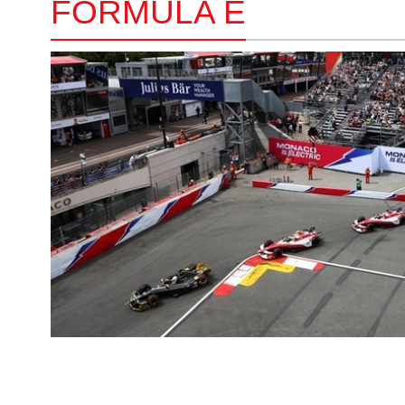
FORMULA E