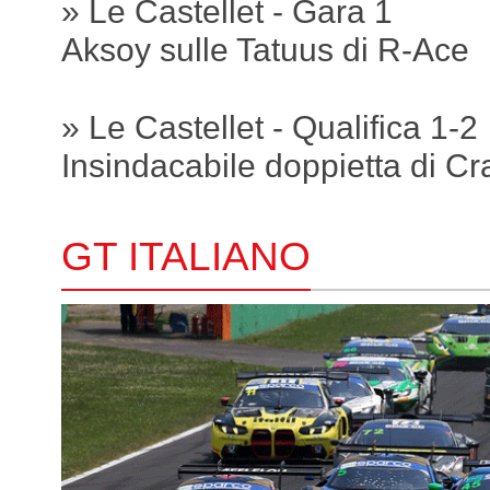
» Le Castellet - Gara 1
Aksoy sulle Tatuus di R-Ace
» Le Castellet - Qualifica 1-2
Insindacabile doppietta di Cr
GT ITALIANO