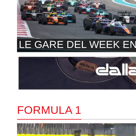
LE GARE DEL WEEK E
FORMULA 1