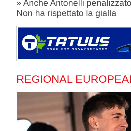
» Anche Antonelli penalizzat
Non ha rispettato la gialla
REGIONAL EUROPEA