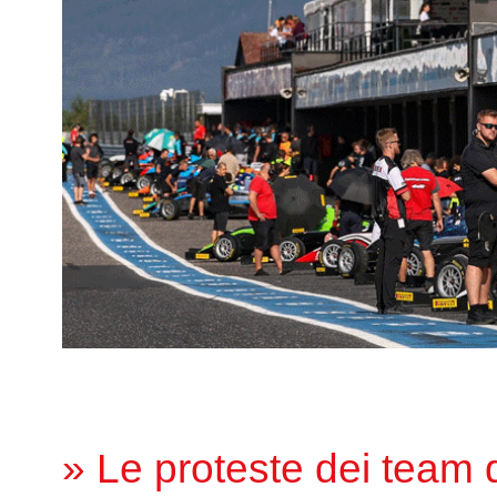
» Le proteste dei team