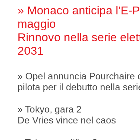
» Monaco anticipa l’E-Pr
maggio
Rinnovo nella serie elett
2031
» Opel annuncia Pourchaire
pilota per il debutto nella seri
» Tokyo, gara 2
De Vries vince nel caos