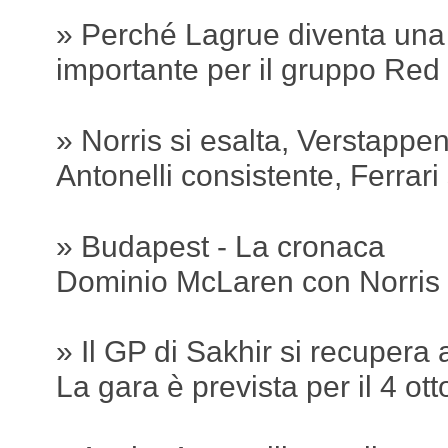
» Perché Lagrue diventa una
importante per il gruppo Red 
» Norris si esalta, Verstappe
Antonelli consistente, Ferrari 
» Budapest - La cronaca
Dominio McLaren con Norris
» Il GP di Sakhir si recupera
La gara è prevista per il 4 ot