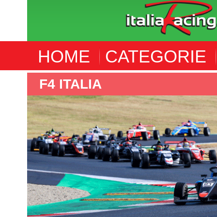
HOME
CATEGORIE
F4 ITALIA