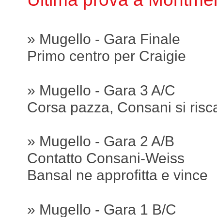
» Mugello - Gara Finale
Primo centro per Craigie
» Mugello - Gara 3 A/C
Corsa pazza, Consani si risc
» Mugello - Gara 2 A/B
Contatto Consani-Weiss
Bansal ne approfitta e vince
» Mugello - Gara 1 B/C