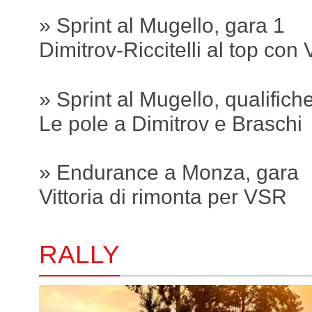
» Sprint al Mugello, gara 1
Dimitrov-Riccitelli al top con
» Sprint al Mugello, qualifich
Le pole a Dimitrov e Braschi
» Endurance a Monza, gara
Vittoria di rimonta per VSR
RALLY