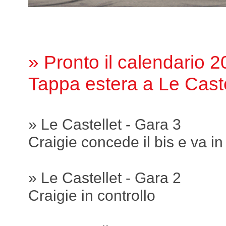
» Pronto il calendario 
Tappa estera a Le Caste
» Le Castellet - Gara 3
Craigie concede il bis e va in
» Le Castellet - Gara 2
Craigie in controllo