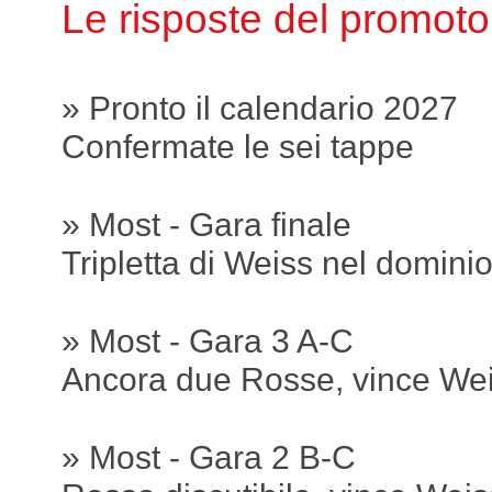
Le risposte del promot
» Pronto il calendario 2027
Confermate le sei tappe
» Most - Gara finale
Tripletta di Weiss nel domini
» Most - Gara 3 A-C
Ancora due Rosse, vince We
» Most - Gara 2 B-C