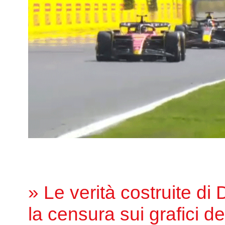
» Le verità costruite di
la censura sui grafici de