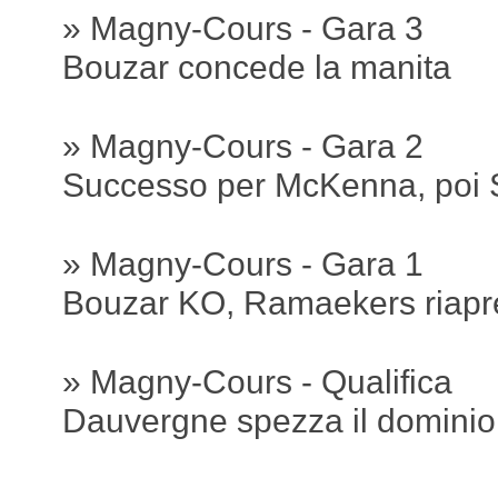
» Magny-Cours - Gara 3
Bouzar concede la manita
» Magny-Cours - Gara 2
Successo per McKenna, poi 
» Magny-Cours - Gara 1
Bouzar KO, Ramaekers riapre
» Magny-Cours - Qualifica
Dauvergne spezza il dominio