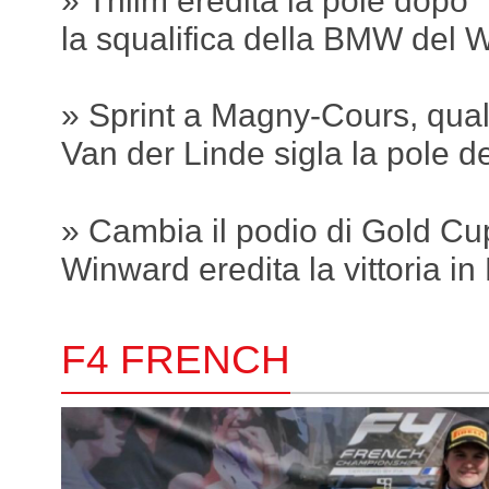
la squalifica della BMW del
» Sprint a Magny-Cours, quali
Van der Linde sigla la pole de
» Cambia il podio di Gold Cu
Winward eredita la vittoria i
F4 FRENCH