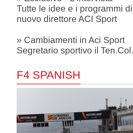
Tutte le idee e i programmi di
nuovo direttore ACI Sport
» Cambiamenti in Aci Sport
Segretario sportivo il Ten.Col.
F4 SPANISH