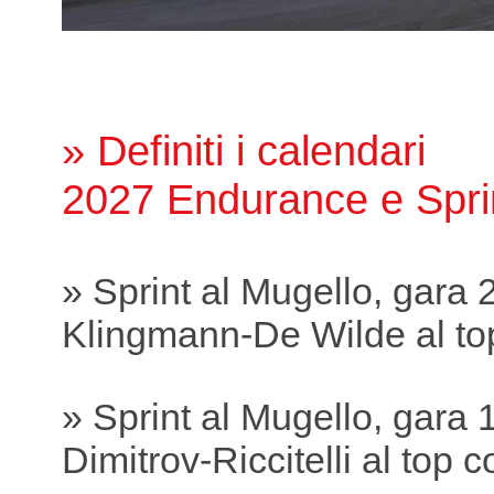
» Definiti i calendari
2027 Endurance e Spri
» Sprint al Mugello, gara 
Klingmann-De Wilde al to
» Sprint al Mugello, gara 
Dimitrov-Riccitelli al top