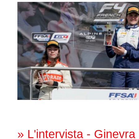
» L'intervista - Ginevra