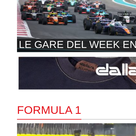
LE GARE DEL WEEK E
FORMULA 1