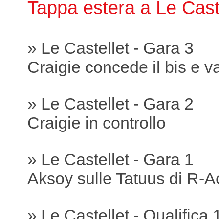
Tappa estera a Le Cast
» Le Castellet - Gara 3
Craigie concede il bis e va
» Le Castellet - Gara 2
Craigie in controllo
» Le Castellet - Gara 1
Aksoy sulle Tatuus di R-A
» Le Castellet - Qualifica 