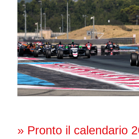
» Pronto il calendario 