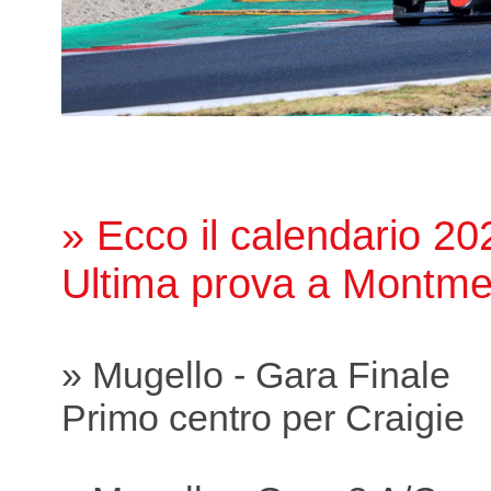
» Ecco il calendario 20
Ultima prova a Montme
» Mugello - Gara Finale
Primo centro per Craigie