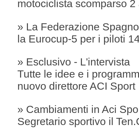
motociclista scomparso 2 
» La Federazione Spagnol
la Eurocup-5 per i piloti 1
» Esclusivo - L'intervista
Tutte le idee e i programmi
nuovo direttore ACI Sport
» Cambiamenti in Aci Spo
Segretario sportivo il Ten.C