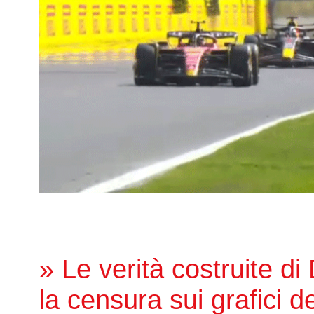
» Le verità costruite di
la censura sui grafici de