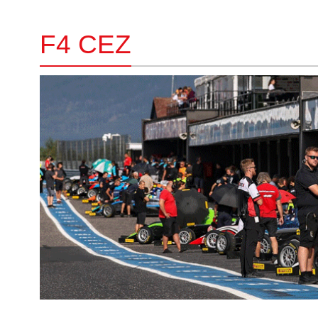
F4 CEZ