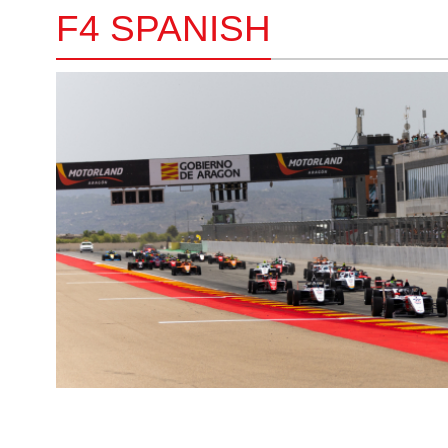
F4 SPANISH