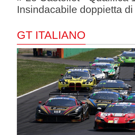
Insindacabile doppietta di
GT ITALIANO