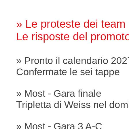
» Le proteste dei team
Le risposte del promot
» Pronto il calendario 202
Confermate le sei tappe
» Most - Gara finale
Tripletta di Weiss nel dom
» Most - Gara 3 A-C