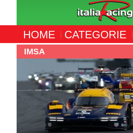
HOME
CATEGORIE
IMSA