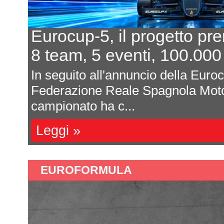
Eurocup-5, il progetto pr
8 team, 5 eventi, 100.000
In seguito all'annuncio della Euro
Federazione Reale Spagnola Moto
campionato ha c...
Leggi »
EUROFORMULA