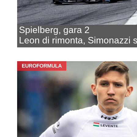
Spielberg, gara 2
Leon di rimonta, Simonazzi
EUROFORMULA