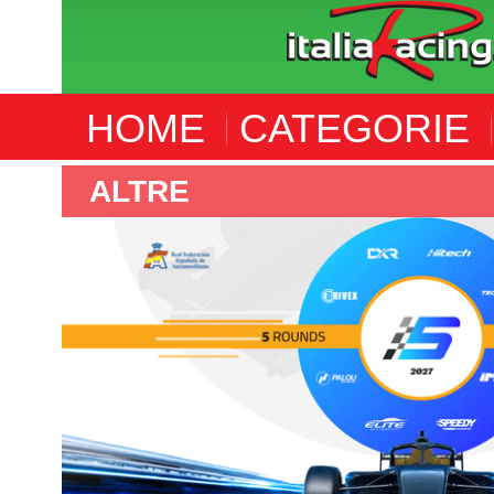
HOME
CATEGORIE
ALTRE