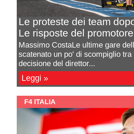
Le proteste dei team dop
Le risposte del promotor
Massimo CostaLe ultime gare de
scatenato un po' di scompiglio tra
decisione del direttor...
Leggi »
F4 ITALIA