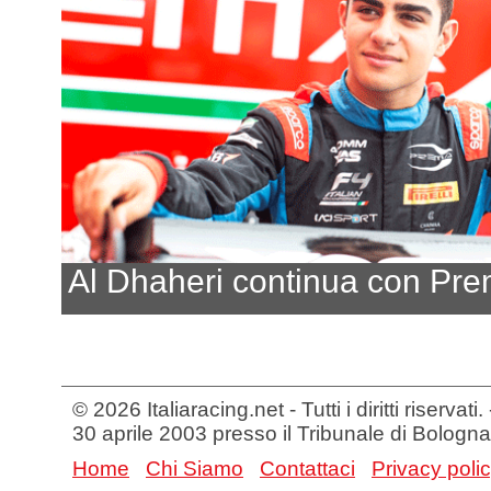
Al Dhaheri continua con Pr
© 2026 Italiaracing.net - Tutti i diritti riservat
30 aprile 2003 presso il Tribunale di Bologna
Home
Chi Siamo
Contattaci
Privacy poli