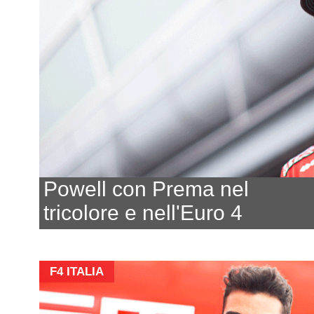
Powell con Prema nel
tricolore e nell'Euro 4
F4 ITALIA