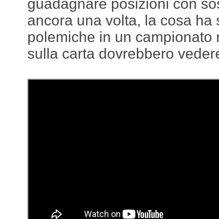
guadagnare posizioni con sos
ancora una volta, la cosa ha
polemiche in un campionato 
sulla carta dovrebbero vedere i