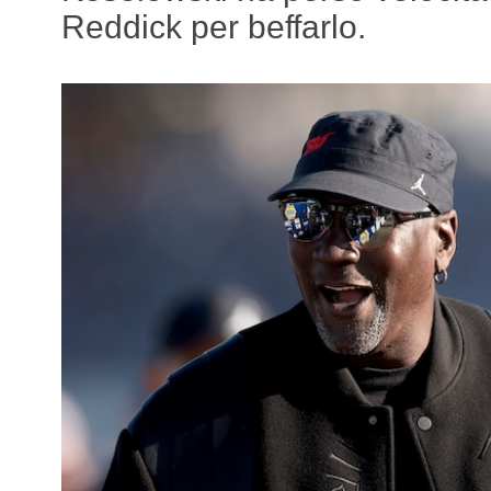
Reddick per beffarlo.