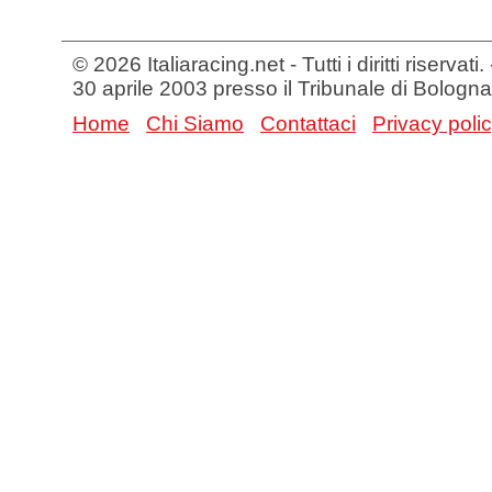
© 2026 Italiaracing.net - Tutti i diritti riservat
30 aprile 2003 presso il Tribunale di Bologna
Home
Chi Siamo
Contattaci
Privacy poli