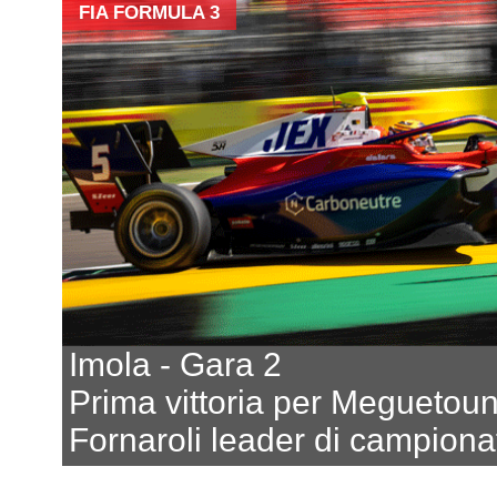
FIA FORMULA 3
Imola - Gara 2
Prima vittoria per Meguetoun
Fornaroli leader di campiona