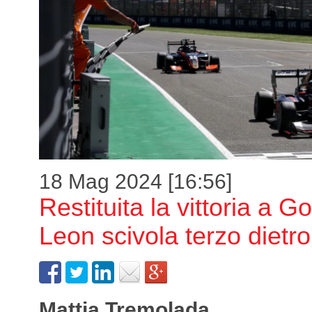
18 Mag 2024 [16:56]
Restituita la vittoria a G
Leon scivola terzo dietr
Mattia Tremolada