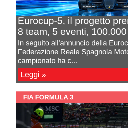
Eurocup-5, il progetto pr
8 team, 5 eventi, 100.000
In seguito all'annuncio della Euro
Federazione Reale Spagnola Moto
campionato ha c...
Leggi »
FIA FORMULA 3