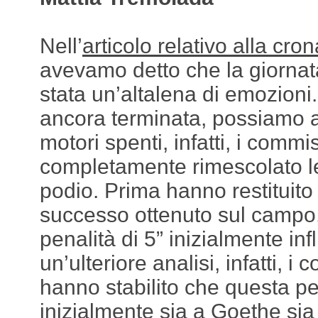
Nell’
articolo relativo alla cro
avevamo detto che la giornat
stata un’altalena di emozioni
ancora terminata, possiamo 
motori spenti, infatti, i commi
completamente rimescolato le
podio. Prima hanno restituito 
successo ottenuto sul campo,
penalità di 5” inizialmente infl
un’ulteriore analisi, infatti, i
hanno stabilito che questa pena
inizialmente sia a Goethe sia