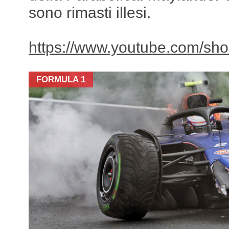
sono rimasti illesi.
https://www.youtube.com/sh
FORMULA 1