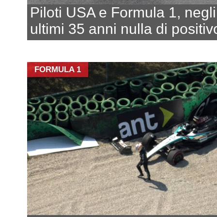
Piloti USA e Formula 1, negli
ultimi 35 anni nulla di positiv
FORMULA 1