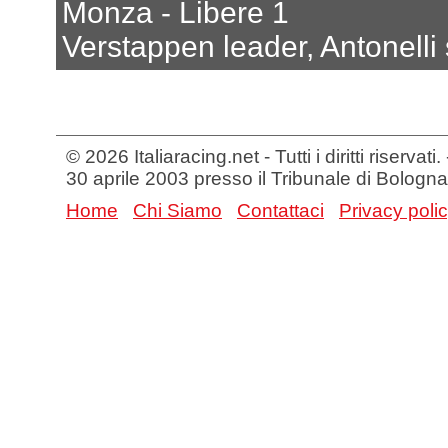
Monza - Libere 1
Verstappen leader, Antonelli 
© 2026 Italiaracing.net - Tutti i diritti riservat
30 aprile 2003 presso il Tribunale di Bologna
Home
Chi Siamo
Contattaci
Privacy poli