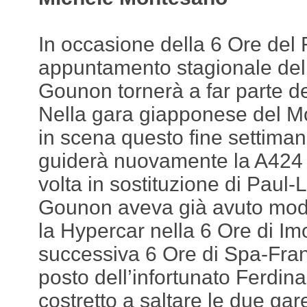
In occasione della 6 Ore del F
appuntamento stagionale del
Gounon tornerà a far parte de
Nella gara giapponese del M
in scena questo fine settiman
guiderà nuovamente la A42
volta in sostituzione di Paul-L
Gounon aveva già avuto modo 
la Hypercar nella 6 Ore di Im
successiva 6 Ore di Spa-Fra
posto dell’infortunato Ferdi
costretto a saltare le due gar