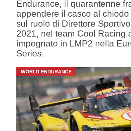
Endurance, il quarantenne f
appendere il casco al chiodo
sul ruolo di Direttore Sportivo
2021, nel team Cool Racing 
impegnato in LMP2 nella Eu
Series.
WORLD ENDURANCE