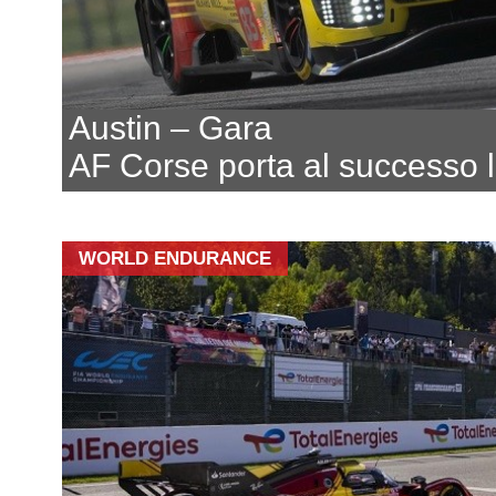
Austin – Gara
AF Corse porta al successo l
WORLD ENDURANCE