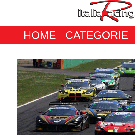
HOME
CATEGORIE
GT ITALIANO