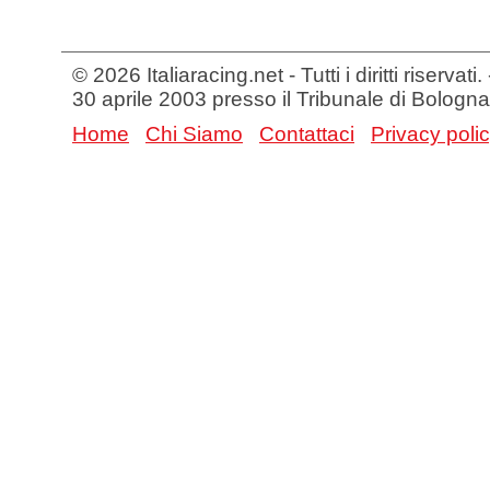
© 2026 Italiaracing.net - Tutti i diritti riservat
30 aprile 2003 presso il Tribunale di Bologna
Home
Chi Siamo
Contattaci
Privacy poli