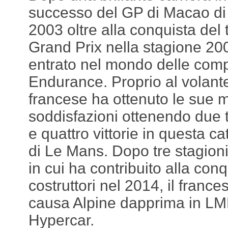
successo del GP di Macao di
2003 oltre alla conquista del t
Grand Prix nella stagione 20
entrato nel mondo delle comp
Endurance. Proprio al volante 
francese ha ottenuto le sue 
soddisfazioni ottenendo due t
e quattro vittorie in questa c
di Le Mans. Dopo tre stagioni
in cui ha contribuito alla conq
costruttori nel 2014, il franc
causa Alpine dapprima in LMP
Hypercar.