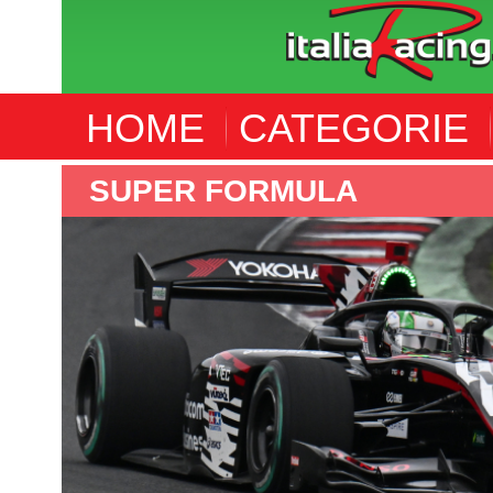
HOME
CATEGORIE
SUPER FORMULA