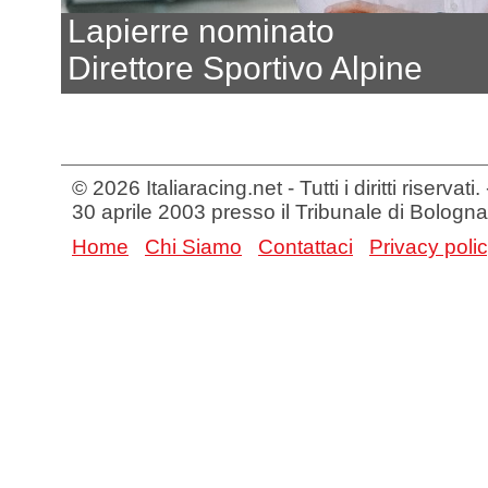
Lapierre nominato
Direttore Sportivo Alpine
© 2026 Italiaracing.net - Tutti i diritti riservat
30 aprile 2003 presso il Tribunale di Bologna
Home
Chi Siamo
Contattaci
Privacy poli