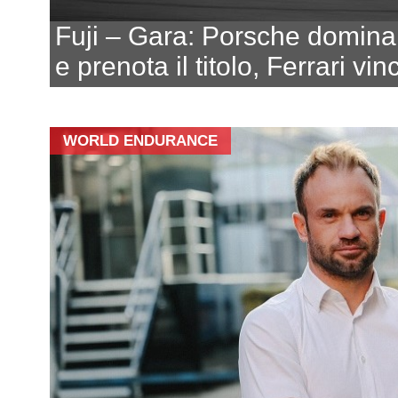
Fuji – Gara: Porsche domina
e prenota il titolo, Ferrari vi
WORLD ENDURANCE