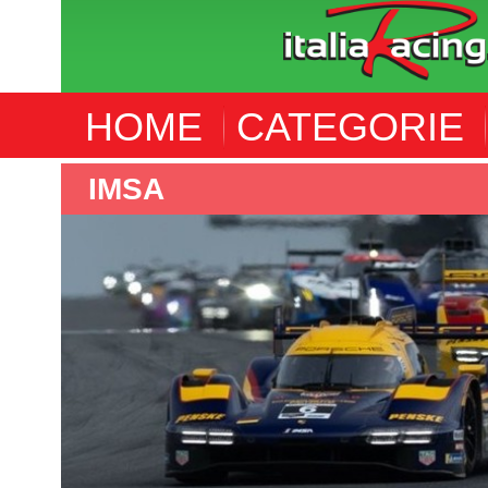
HOME
CATEGORIE
IMSA