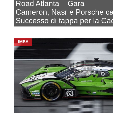
Road Atlanta – Gara
Cameron, Nasr e Porsche c
Successo di tappa per la Cad
IMSA