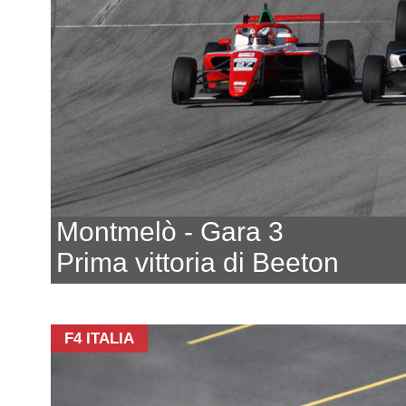
Montmelò - Gara 3
Prima vittoria di Beeton
F4 ITALIA