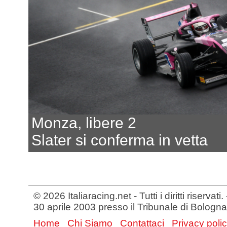
Monza, libere 2
Slater si conferma in vetta
© 2026 Italiaracing.net - Tutti i diritti riservat
30 aprile 2003 presso il Tribunale di Bologna
Home
Chi Siamo
Contattaci
Privacy poli