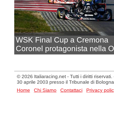
WSK Final Cup a Cremona
Coronel protagonista nella 
© 2026 Italiaracing.net - Tutti i diritti riservat
30 aprile 2003 presso il Tribunale di Bologna
Home
Chi Siamo
Contattaci
Privacy poli