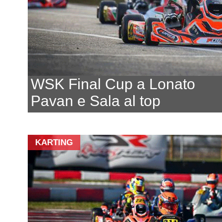
WSK Final Cup a Lonato
Pavan e Sala al top
KARTING