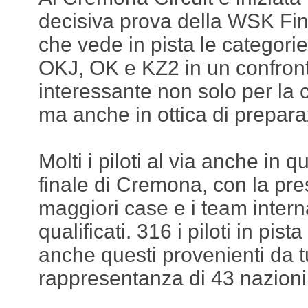
decisiva prova della WSK Fin
che vede in pista le categor
OKJ, OK e KZ2 in un confront
interessante non solo per la 
ma anche in ottica di prepara
Molti i piloti al via anche in
finale di Cremona, con la pr
maggiori case e i team intern
qualificati. 316 i piloti in pista
anche questi provenienti da t
rappresentanza di 43 nazioni