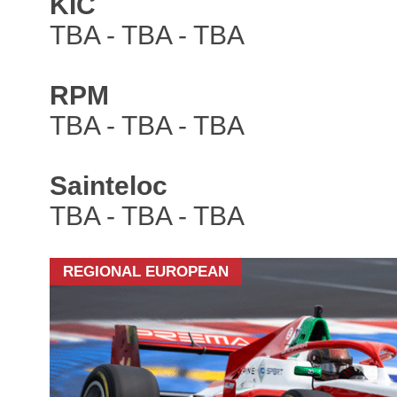
KIC
TBA - TBA - TBA
RPM
TBA - TBA - TBA
Sainteloc
TBA - TBA - TBA
REGIONAL EUROPEAN