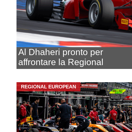
Al Dhaheri pronto per
affrontare la Regional
REGIONAL EUROPEAN