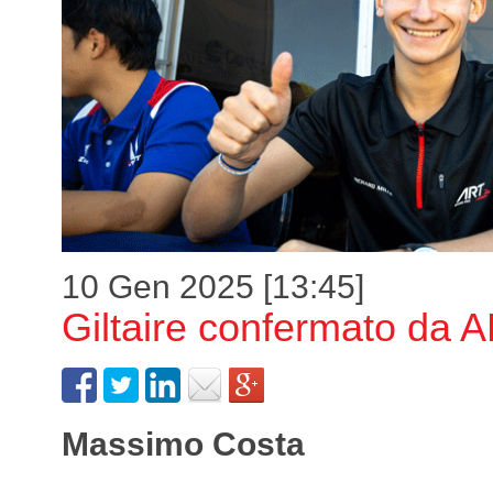
10 Gen 2025 [13:45]
Giltaire confermato da 
Massimo Costa