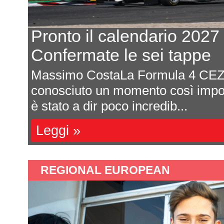
Pronto il calendario 2027
Confermate le sei tappe
Massimo CostaLa Formula 4 CEZ
ota
conosciuto un momento così impor
è stato a dir poco incredib...
Leggi »
REGIONAL EUROPEAN