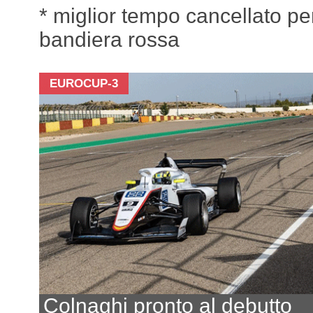
* miglior tempo cancellato pe
bandiera rossa
EUROCUP-3
Colnaghi pronto al debutto