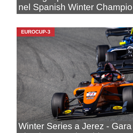
nel Spanish Winter Champio
EUROCUP-3
Winter Series a Jerez - Gara