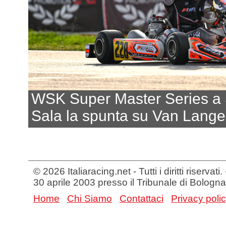
WSK Super Master Series a
Sala la spunta su Van Lang
© 2026 Italiaracing.net - Tutti i diritti riservat
30 aprile 2003 presso il Tribunale di Bologna
Home
Chi Siamo
Contattaci
Privacy poli