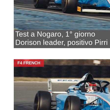
Test a Nogaro, 1° giorno
Dorison leader, positivo Pirri
F4 FRENCH