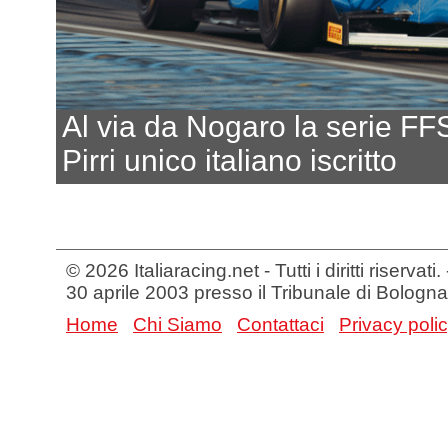
Al via da Nogaro la serie F
Pirri unico italiano iscritto
© 2026 Italiaracing.net - Tutti i diritti riservat
30 aprile 2003 presso il Tribunale di Bologna
Home
Chi Siamo
Contattaci
Privacy poli