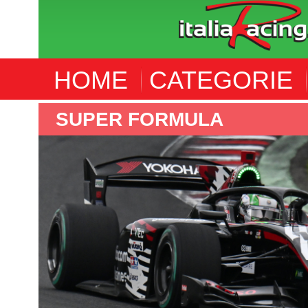
HOME
CATEGORIE
SUPER FORMULA