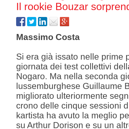
Il rookie Bouzar sorpren
Massimo Costa
Si era già issato nelle prime 
giornata dei test collettivi de
Nogaro. Ma nella seconda gior
lussemburghese Guillaume B
migliorato ulteriormente segn
crono delle cinque sessioni d
kartista ha avuto la meglio p
su Arthur Dorison e su un alt