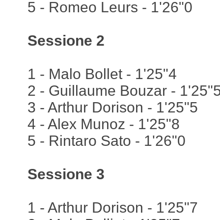
5 - Romeo Leurs - 1'26"0
Sessione 2
1 - Malo Bollet - 1'25"4
2 - Guillaume Bouzar - 1'25"
3 - Arthur Dorison - 1'25"5
4 - Alex Munoz - 1'25"8
5 - Rintaro Sato - 1'26"0
Sessione 3
1 - Arthur Dorison - 1'25"7