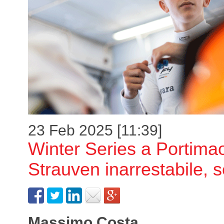
23 Feb 2025 [11:39]
Winter Series a Portimao
Strauven inarrestabile, 
Massimo Costa