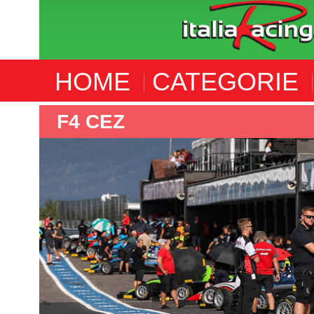
HOME
CATEGORIE
ALTRE