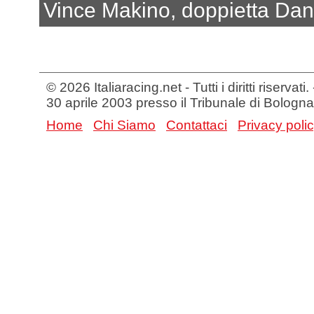
Vince Makino, doppietta Dan
© 2026 Italiaracing.net - Tutti i diritti riservat
30 aprile 2003 presso il Tribunale di Bologna
Home
Chi Siamo
Contattaci
Privacy poli