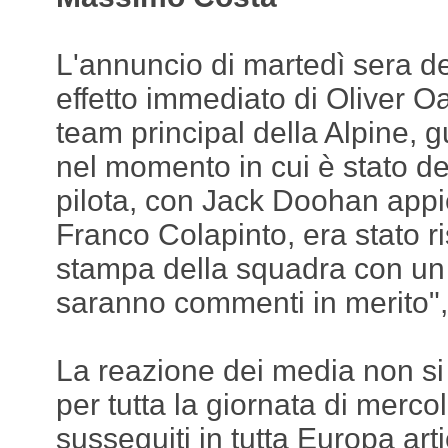
L'annuncio di martedì sera de
effetto immediato di Oliver Oa
team principal della Alpine, 
nel momento in cui è stato de
pilota, con Jack Doohan appi
Franco Colapinto, era stato ris
stampa della squadra con un
saranno commenti in merito",
La reazione dei media non si 
per tutta la giornata di merco
susseguiti in tutta Europa ar