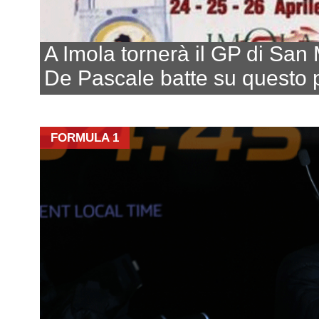
A Imola tornerà il GP di San
De Pascale batte su questo 
FORMULA 1