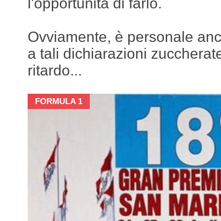
l'opportunità di farlo.
Ovviamente, è personale anc
a tali dichiarazioni zuccherat
ritardo...
FORMULA 1