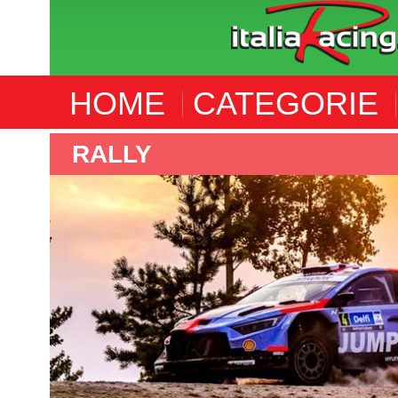
HOME
CATEGORIE
RALLY