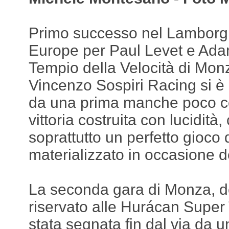
Primo successo nel Lamborgh
Europe per Paul Levet e Ada
Tempio della Velocità di Monz
Vincenzo Sospiri Racing si è 
da una prima manche poco c
vittoria costruita con lucidità
soprattutto un perfetto gioco 
materializzato in occasione d
La seconda gara di Monza, d
riservato alle Hurácan Super
stata segnata fin dal via da 