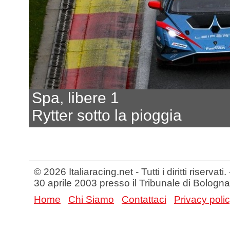
Spa, libere 1
Rytter sotto la pioggia
© 2026 Italiaracing.net - Tutti i diritti riservat
30 aprile 2003 presso il Tribunale di Bologna
Home
Chi Siamo
Contattaci
Privacy poli