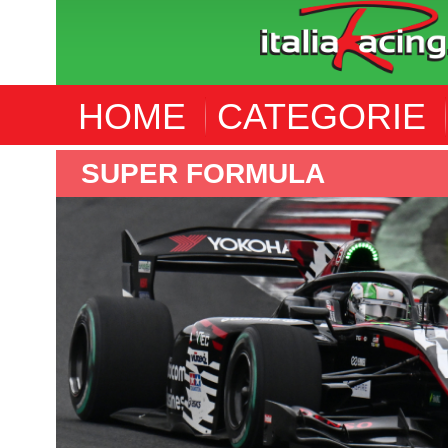
HOME
CATEGORIE
SUPER FORMULA