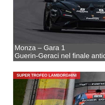
Monza – Gara 1
Guerin-Geraci nel finale anti
SUPER TROFEO LAMBORGHINI