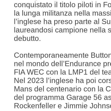
conquistato il titolo piloti in
la lunga militanza nella mass
l’inglese ha preso parte al 
laureandosi campione nella s
debutto.
Contemporaneamente Button 
nel mondo dell’Endurance pr
FIA WEC con la LMP1 del t
Nel 2023 l’inglese ha poi cor
Mans del centenario con l
del programma Garage 56 a
Rockenfeller e Jimmie Johnso