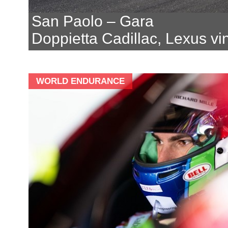
San Paolo – Gara
Doppietta Cadillac, Lexus vi
WORLD ENDURANCE