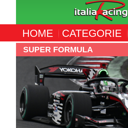
HOME
CATEGORIE
SUPER FORMULA