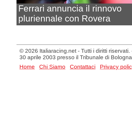
Ferrari annuncia il rinnovo
pluriennale con Rovera
© 2026 Italiaracing.net - Tutti i diritti riservat
30 aprile 2003 presso il Tribunale di Bologna
Home
Chi Siamo
Contattaci
Privacy poli