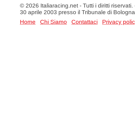
© 2026 Italiaracing.net - Tutti i diritti riservat
30 aprile 2003 presso il Tribunale di Bologna
Home
Chi Siamo
Contattaci
Privacy poli