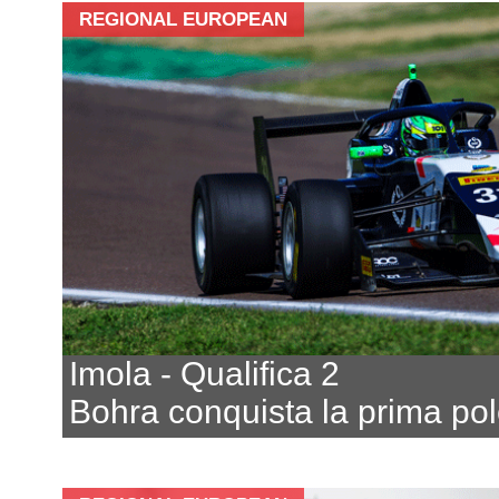
REGIONAL EUROPEAN
Imola - Qualifica 2
Bohra conquista la prima po