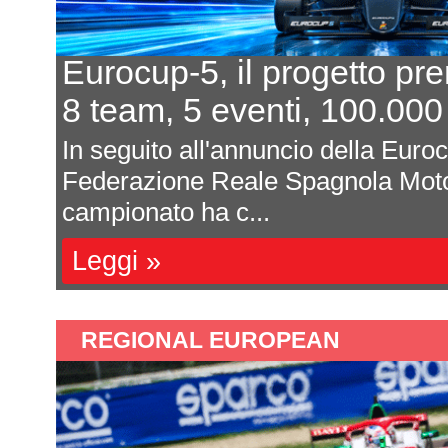
Eurocup-5, il progetto pr
8 team, 5 eventi, 100.000
In seguito all'annuncio della Euro
Federazione Reale Spagnola Moto
campionato ha c...
Leggi »
REGIONAL EUROPEAN