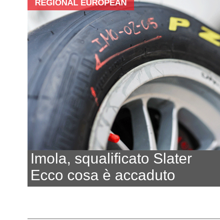
REGIONAL EUROPEAN
Imola, squalificato Slater
Ecco cosa è accaduto