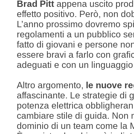
Brad Pitt
appena uscito prod
effetto positivo. Però, non d
L’anno prossimo dovremo spi
regolamenti a un pubblico se
fatto di giovani e persone n
essere bravi a farlo con grafi
adeguati e con un linguaggio
Altro argomento,
le nuove re
affascinante. Le strategie di 
potenza elettrica obbligherann
cambiare stile di guida. Non m
dominio di un team come la 