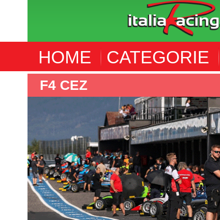
HOME
CATEGORIE
ALTRE