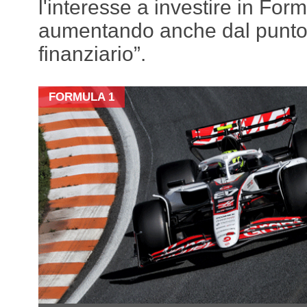
l'interesse a investire in For
aumentando anche dal punto 
finanziario”.
FORMULA 1