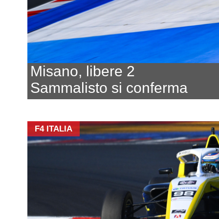
Misano, libere 2
Sammalisto si conferma
F4 ITALIA