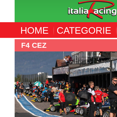
HOME
CATEGORIE
ALTRE