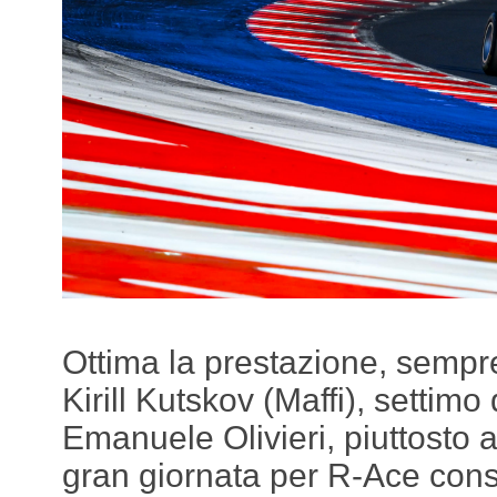
Ottima la prestazione, sempre
Kirill Kutskov (Maffi), settimo
Emanuele Olivieri, piuttosto 
gran giornata per R-Ace con