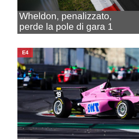
Wheldon, penalizzato,
perde la pole di gara 1
E4