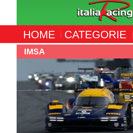
HOME
CATEGORIE