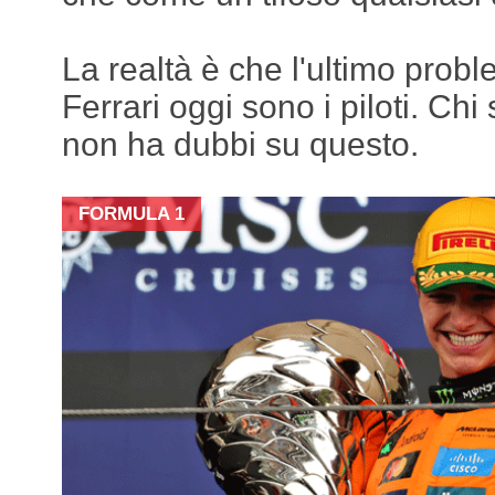
La realtà è che l'ultimo prob
Ferrari oggi sono i piloti. Chi
non ha dubbi su questo.
FORMULA 1