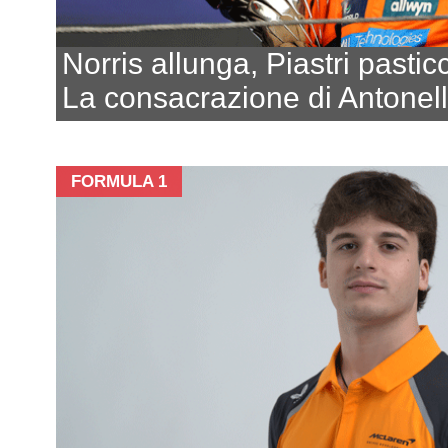
Norris allunga, Piastri pastic
La consacrazione di Antonell
FORMULA 1