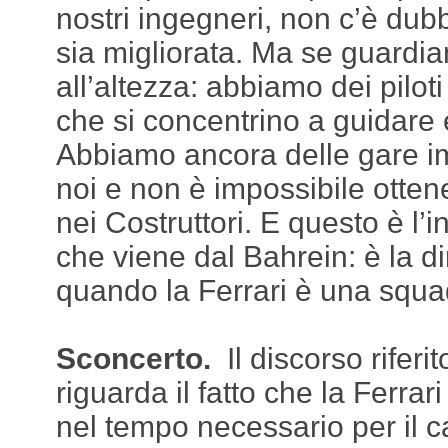
nostri ingegneri, non c’è du
sia migliorata. Ma se guardia
all’altezza: abbiamo dei pilot
che si concentrino a guidare
Abbiamo ancora delle gare im
noi e non è impossibile otten
nei Costruttori. E questo è l’i
che viene dal Bahrein: è la 
quando la Ferrari è una squa
Sconcerto.
Il discorso riferit
riguarda il fatto che la Ferrar
nel tempo necessario per il