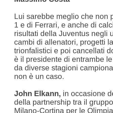
Lui sarebbe meglio che non 
1 e di Ferrari, e anche di cal
risultati della Juventus negli u
cambi di allenatori, progetti l
trionfalistici e poi cancellati
è il presidente di entrambe le
da diverse stagioni campiona
non è un caso.
John Elkann,
in occasione d
della partnership tra il gruppo
Milano-Cortina per le Olimpia