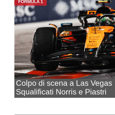
FORMULA 1
Colpo di scena a Las Vegas
Squalificati Norris e Piastri