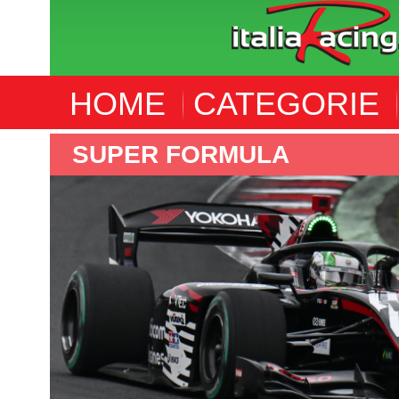
HOME
CATEGORIE
IMSA