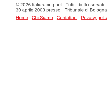
© 2026 Italiaracing.net - Tutti i diritti riservat
30 aprile 2003 presso il Tribunale di Bologna
Home
Chi Siamo
Contattaci
Privacy poli