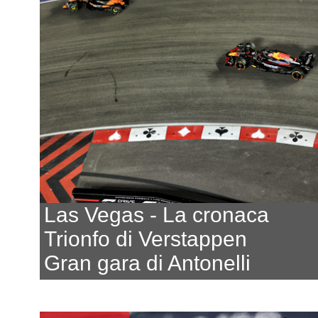
Las Vegas - La cronaca
Trionfo di Verstappen
Gran gara di Antonelli