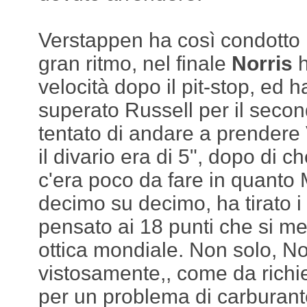
Verstappen ha così condotto 
gran ritmo, nel finale
Norris
h
velocità dopo il pit-stop, ed 
superato Russell per il secon
tentato di andare a prender
il divario era di 5", dopo di 
c'era poco da fare in quanto
decimo su decimo, ha tirato i
pensato ai 18 punti che si me
ottica mondiale. Non solo, Nor
vistosamente,, come da richie
per un problema di carburant