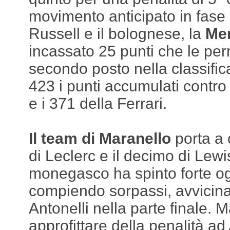
movimento anticipato in fase 
Russell e il bolognese, la
Me
incassato 25 punti che le per
secondo posto nella classific
423 i punti accumulati contro
e i 371 della Ferrari.
Il team di Maranello
porta a 
di Leclerc e il decimo di Lewi
monegasco ha spinto forte og
compiendo sorpassi, avvicina
Antonelli nella parte finale. 
approfittare della penalità ad 