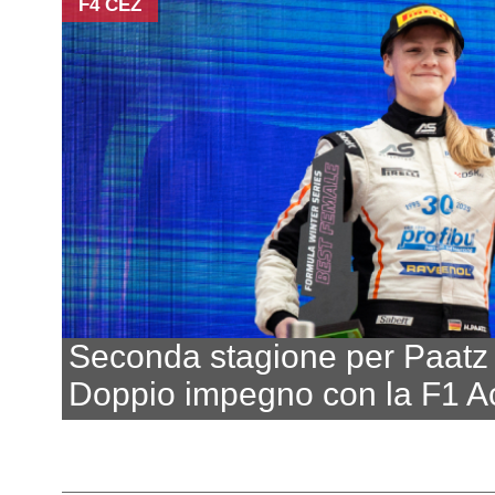
F4 CEZ
Seconda stagione per Paatz
Doppio impegno con la F1 