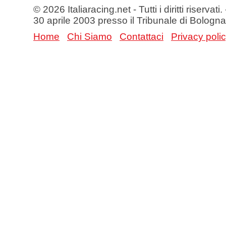
© 2026 Italiaracing.net - Tutti i diritti riservat
30 aprile 2003 presso il Tribunale di Bologna
Home
Chi Siamo
Contattaci
Privacy poli