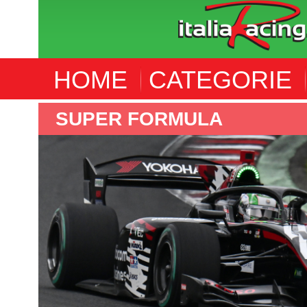
HOME
CATEGORIE
SUPER FORMULA