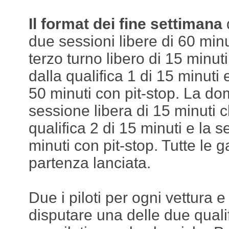
Il format dei fine settimana
due sessioni libere di 60 minu
terzo turno libero di 15 minuti
dalla qualifica 1 di 15 minuti 
50 minuti con pit-stop. La do
sessione libera di 15 minuti 
qualifica 2 di 15 minuti e la 
minuti con pit-stop. Tutte le 
partenza lanciata.
Due i piloti per ogni vettura
disputare una delle due quali