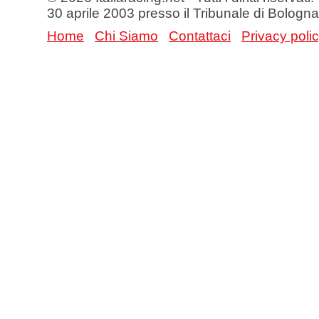
30 aprile 2003 presso il Tribunale di Bologna
Home
Chi Siamo
Contattaci
Privacy poli