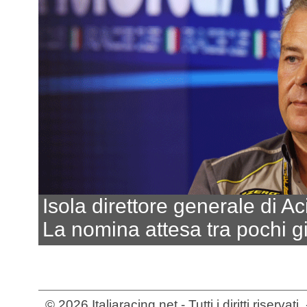
Isola direttore generale di Ac
La nomina attesa tra pochi gi
© 2026 Italiaracing.net - Tutti i diritti riservat