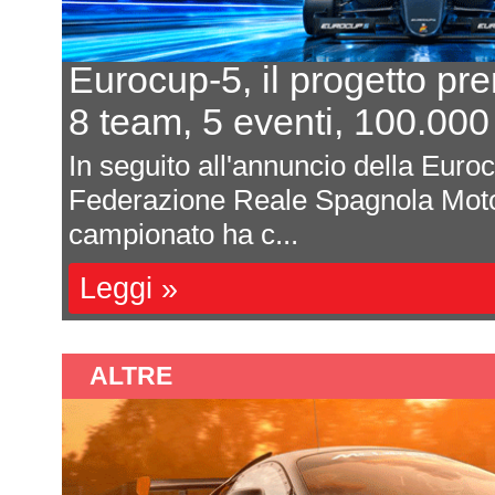
Eurocup-5, il progetto pr
8 team, 5 eventi, 100.000
In seguito all'annuncio della Euro
Federazione Reale Spagnola Moto
campionato ha c...
Leggi »
ALTRE