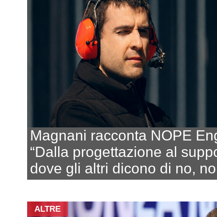
Magnani racconta NOPE Eng
“Dalla progettazione al suppo
dove gli altri dicono di no, no
ALTRE