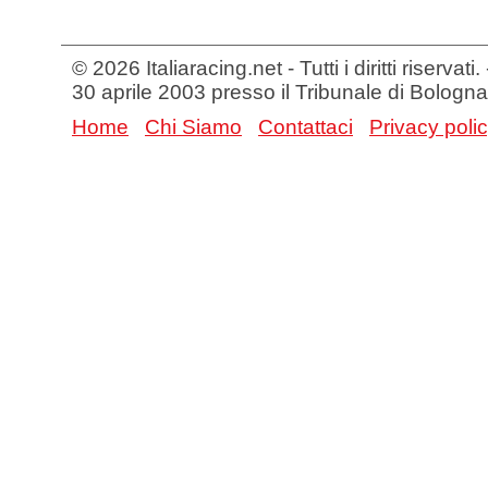
© 2026 Italiaracing.net - Tutti i diritti riservat
30 aprile 2003 presso il Tribunale di Bologna
Home
Chi Siamo
Contattaci
Privacy poli