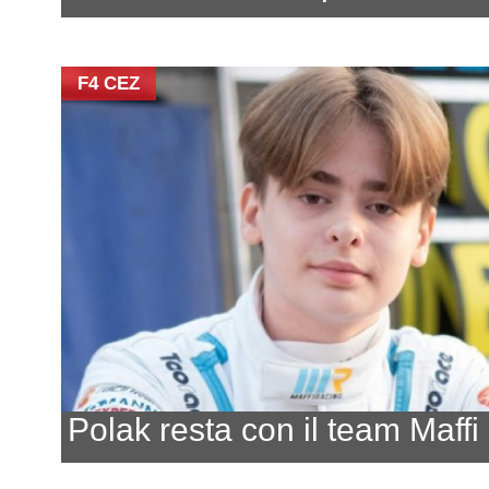
F4 CEZ
Polak resta con il team Maffi