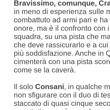
Bravissimo, comunque, Cra
in meno di esperienza sulle
combattuto ad armi pari e ha
onore, ma è il confronto con 
squadra, su una pista che ma
che deve rassicurarlo e a cu
più soddisfazione. Anche in Q
cimenterà con una pista sco
come se la caverà.
Il solo
Consani
, in qualche m
non sfigurare con il duo di te
staccato di quasi cinque seco