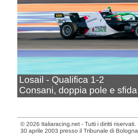
Losail - Qualifica 1-2
Consani, doppia pole e sfida 
© 2026 Italiaracing.net - Tutti i diritti riservat
30 aprile 2003 presso il Tribunale di Bologna