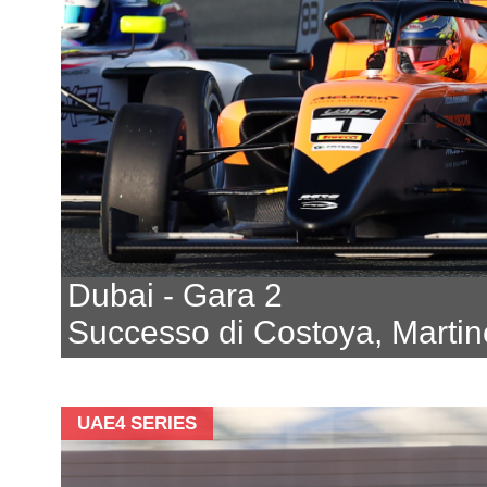
Dubai - Gara 2
Successo di Costoya, Martin
UAE4 SERIES