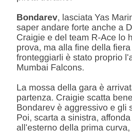
Bondarev
, lasciata Yas Mari
saper andare forte anche a Du
Craigie e del team R-Ace lo
prova, ma alla fine della fiera
fronteggiarli è stato proprio l'
Mumbai Falcons.
La mossa della gara è arrivat
partenza. Craigie scatta bene
Bondarev è aggressivo e gli su
Poi, scarta a sinistra, affonda
all'esterno della prima curva, 