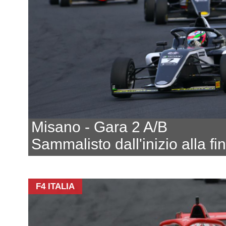
Misano - Gara 2 A/B
Sammalisto dall'inizio alla fi
F4 ITALIA