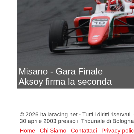
Misano - Gara Finale
Aksoy firma la seconda
© 2026 Italiaracing.net - Tutti i diritti riservat
30 aprile 2003 presso il Tribunale di Bologna
Home
Chi Siamo
Contattaci
Privacy poli