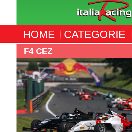
HOME
CATEGORIE
WORLD ENDURANCE