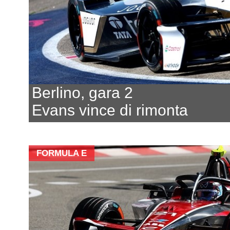
Berlino, gara 2
Evans vince di rimonta
FORMULA E