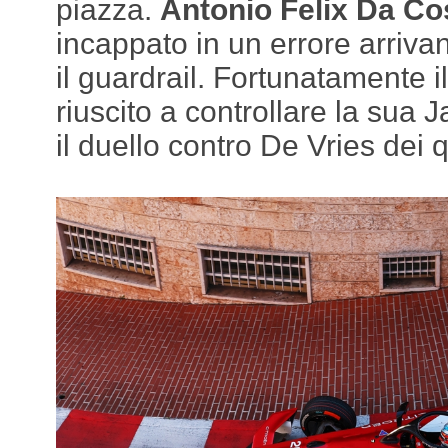
piazza.
Antonio Felix Da Co
incappato in un errore arriva
il guardrail. Fortunatamente 
riuscito a controllare la sua
il duello contro De Vries dei qu