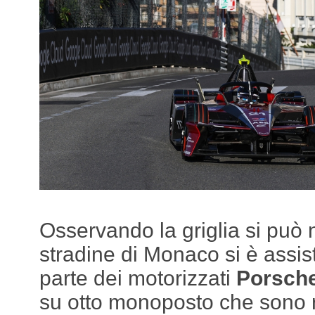
Osservando la griglia si può 
stradine di Monaco si è assis
parte dei motorizzati
Porsch
su otto monoposto che sono r